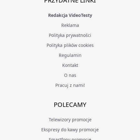
PRZYDATNE LINKI
Redakcja VideoTesty
Reklama
Polityka prywatności
Polityka plików cookies
Regulamin
Kontakt
O nas
Pracuj z nami!
POLECAMY
Telewizory promocje
Ekspresy do kawy promocje
Smartfony promocje