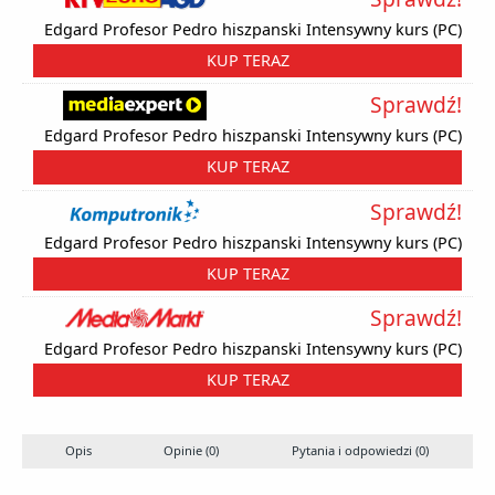
Edgard Profesor Pedro hiszpanski Intensywny kurs (PC)
KUP TERAZ
Sprawdź!
Edgard Profesor Pedro hiszpanski Intensywny kurs (PC)
KUP TERAZ
Sprawdź!
Edgard Profesor Pedro hiszpanski Intensywny kurs (PC)
KUP TERAZ
Sprawdź!
Edgard Profesor Pedro hiszpanski Intensywny kurs (PC)
KUP TERAZ
Opis
Opinie (0)
Pytania i odpowiedzi (0)