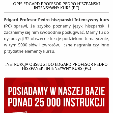
OPIS EDGARD PROFESOR PEDRO HISZPANSKI
INTENSYWNY KURS (PC)
Edgard Profesor Pedro hiszpanski Intensywny kurs
(PC)
sprawi, że szybko poznamy język hiszpański i
zaczniemy się nim swobodnie posługiwać. Mamy tu do
dyspozycji 32 obszerne lekcje podzielone tematycznie,
w tym 5000 słów i zwrotów, liczne nagrania czy inne
przydatne elementy kursu.
INSTRUKCJA OBSŁUGI DO EDGARD PROFESOR PEDRO
HISZPANSKI INTENSYWNY KURS (PC)