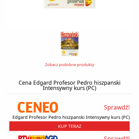
Zobacz podobne produkty
Cena Edgard Profesor Pedro hiszpanski
Intensywny kurs (PC)
Sprawdź!
Edgard Profesor Pedro hiszpanski Intensywny kurs (PC)
KUP TERAZ
Sprawdź!