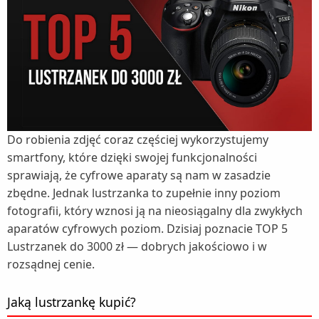
Do robienia zdjęć coraz częściej wykorzystujemy
smartfony, które dzięki swojej funkcjonalności
sprawiają, że cyfrowe aparaty są nam w zasadzie
zbędne. Jednak lustrzanka to zupełnie inny poziom
fotografii, który wznosi ją na nieosiągalny dla zwykłych
aparatów cyfrowych poziom. Dzisiaj poznacie TOP 5
Lustrzanek do 3000 zł — dobrych jakościowo i w
rozsądnej cenie.
Jaką lustrzankę kupić?