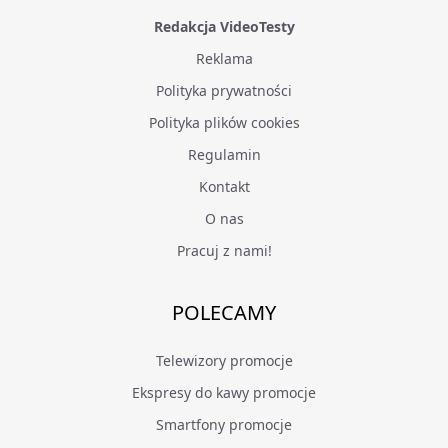
Redakcja VideoTesty
Reklama
Polityka prywatności
Polityka plików cookies
Regulamin
Kontakt
O nas
Pracuj z nami!
POLECAMY
Telewizory promocje
Ekspresy do kawy promocje
Smartfony promocje