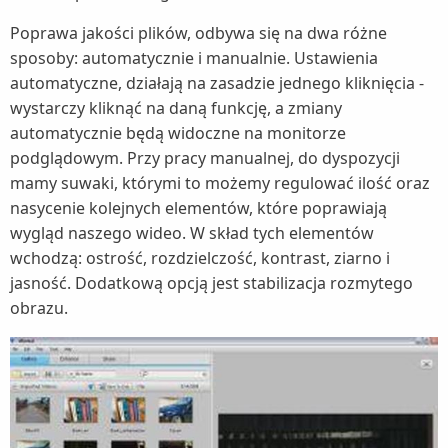
Poprawa jakości plików, odbywa się na dwa różne
sposoby: automatycznie i manualnie. Ustawienia
automatyczne, działają na zasadzie jednego kliknięcia -
wystarczy kliknąć na daną funkcję, a zmiany
automatycznie będą widoczne na monitorze
podglądowym. Przy pracy manualnej, do dyspozycji
mamy suwaki, którymi to możemy regulować ilość oraz
nasycenie kolejnych elementów, które poprawiają
wygląd naszego wideo. W skład tych elementów
wchodzą: ostrość, rozdzielczość, kontrast, ziarno i
jasność. Dodatkową opcją jest stabilizacja rozmytego
obrazu.