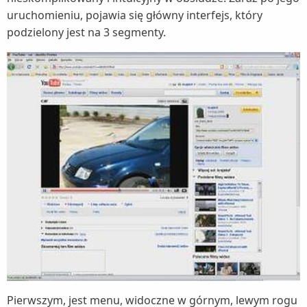
uruchomieniu, pojawia się główny interfejs, który
podzielony jest na 3 segmenty.
Pierwszym, jest menu, widoczne w górnym, lewym rogu