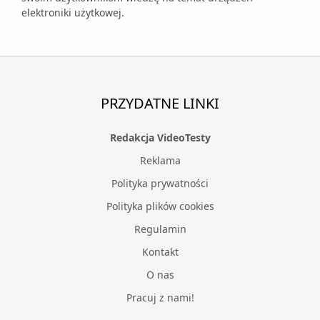
elektroniki użytkowej.
PRZYDATNE LINKI
Redakcja VideoTesty
Reklama
Polityka prywatności
Polityka plików cookies
Regulamin
Kontakt
O nas
Pracuj z nami!