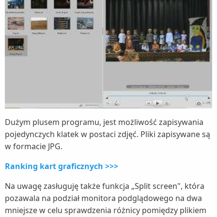
Dużym plusem programu, jest możliwość zapisywania
pojedynczych klatek w postaci zdjęć. Pliki zapisywane są
w formacie JPG.
Ranking kart graficznych >>>
Na uwagę zasługuję także funkcja „Split screen", która
pozawala na podział monitora podglądowego na dwa
mniejsze w celu sprawdzenia różnicy pomiędzy plikiem