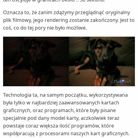
Oznacza to, że zanim zdążymy przeglądnąć oryginalny
plik filmowy, jego rendering zostanie zakończony. Jest to
coś, co do tej pory nie było możliwe.
Technologia ta, na samym początku, wykorzystywana
była tylko w najbardziej zaawansowanych kartach
graficznych, oraz programach, które były pisane
specjalnie pod dany model karty, aczkolwiek teraz
powstaje coraz większa ilość programów, które
współpracują z procesorami naszych kart graficznych.