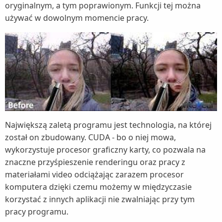
oryginalnym, a tym poprawionym. Funkcji tej można
używać w dowolnym momencie pracy.
Największą zaletą programu jest technologia, na której
został on zbudowany. CUDA - bo o niej mowa,
wykorzystuje procesor graficzny karty, co pozwala na
znaczne przyśpieszenie renderingu oraz pracy z
materiałami video odciążając zarazem procesor
komputera dzięki czemu możemy w międzyczasie
korzystać z innych aplikacji nie zwalniając przy tym
pracy programu.