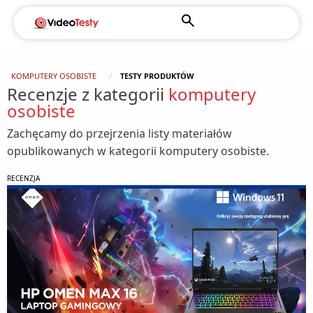
KOMPUTERY OSOBISTE
TESTY PRODUKTÓW
Recenzje z kategorii
komputery
osobiste
Zachęcamy do przejrzenia listy materiałów
opublikowanych w kategorii komputery osobiste.
RECENZJA