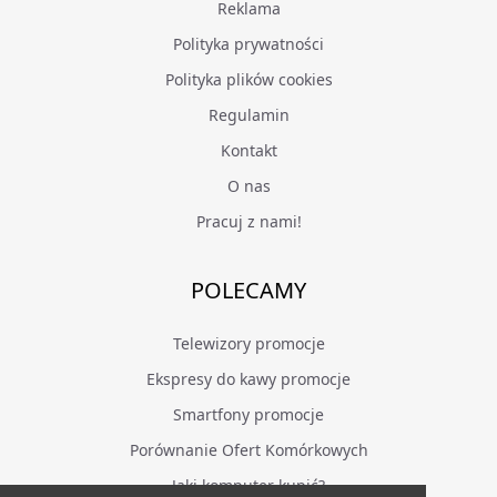
Reklama
Polityka prywatności
Polityka plików cookies
Regulamin
Kontakt
O nas
Pracuj z nami!
POLECAMY
Telewizory promocje
Ekspresy do kawy promocje
Smartfony promocje
Porównanie Ofert Komórkowych
Jaki komputer kupić?