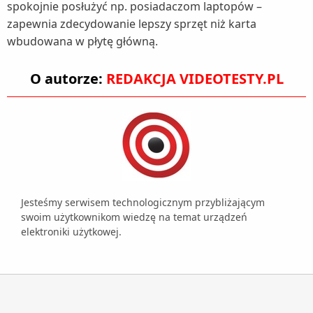
spokojnie posłużyć np. posiadaczom laptopów –
zapewnia zdecydowanie lepszy sprzęt niż karta
wbudowana w płytę główną.
O autorze:
REDAKCJA VIDEOTESTY.PL
Jesteśmy serwisem technologicznym przybliżającym
swoim użytkownikom wiedzę na temat urządzeń
elektroniki użytkowej.