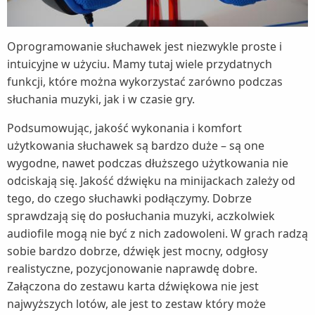
Oprogramowanie słuchawek jest niezwykle proste i
intuicyjne w użyciu. Mamy tutaj wiele przydatnych
funkcji, które można wykorzystać zarówno podczas
słuchania muzyki, jak i w czasie gry.
Podsumowując, jakość wykonania i komfort
użytkowania słuchawek są bardzo duże – są one
wygodne, nawet podczas dłuższego użytkowania nie
odciskają się. Jakość dźwięku na minijackach zależy od
tego, do czego słuchawki podłączymy. Dobrze
sprawdzają się do posłuchania muzyki, aczkolwiek
audiofile mogą nie być z nich zadowoleni. W grach radzą
sobie bardzo dobrze, dźwięk jest mocny, odgłosy
realistyczne, pozycjonowanie naprawdę dobre.
Załączona do zestawu karta dźwiękowa nie jest
najwyższych lotów, ale jest to zestaw który może