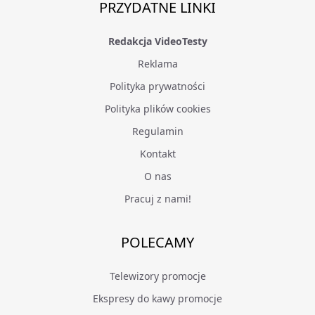
PRZYDATNE LINKI
Redakcja VideoTesty
Reklama
Polityka prywatności
Polityka plików cookies
Regulamin
Kontakt
O nas
Pracuj z nami!
POLECAMY
Telewizory promocje
Ekspresy do kawy promocje