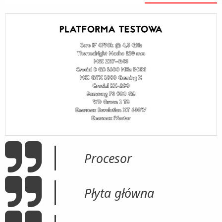
Procesor
Płyta główna