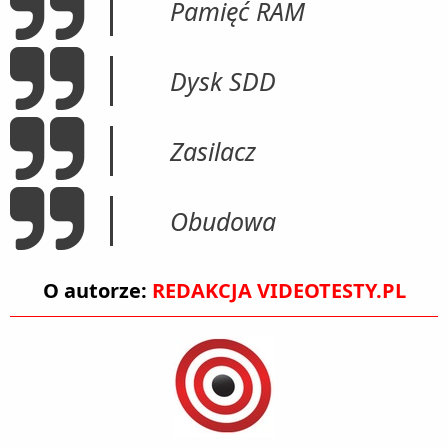
Pamięć RAM
Dysk SDD
Zasilacz
Obudowa
O autorze:
REDAKCJA VIDEOTESTY.PL