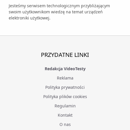
Jesteśmy serwisem technologicznym przybliżającym
swoim użytkownikom wiedzę na temat urządzeń
elektroniki użytkowej.
PRZYDATNE LINKI
Redakcja VideoTesty
Reklama
Polityka prywatności
Polityka plików cookies
Regulamin
Kontakt
O nas