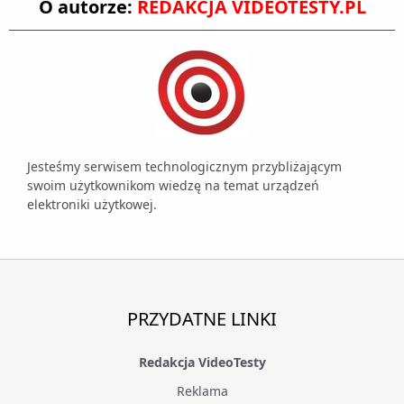
O autorze:
REDAKCJA VIDEOTESTY.PL
Jesteśmy serwisem technologicznym przybliżającym
swoim użytkownikom wiedzę na temat urządzeń
elektroniki użytkowej.
PRZYDATNE LINKI
Redakcja VideoTesty
Reklama