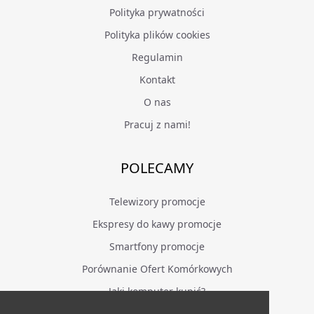
Polityka prywatności
Polityka plików cookies
Regulamin
Kontakt
O nas
Pracuj z nami!
POLECAMY
Telewizory promocje
Ekspresy do kawy promocje
Smartfony promocje
Porównanie Ofert Komórkowych
Jaki komputer kupić?