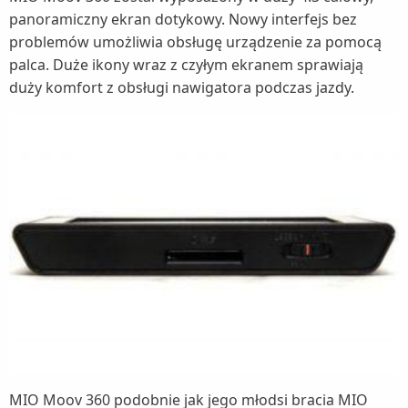
panoramiczny ekran dotykowy. Nowy interfejs bez
problemów umożliwia obsługę urządzenie za pomocą
palca. Duże ikony wraz z czyłym ekranem sprawiają
duży komfort z obsługi nawigatora podczas jazdy.
MIO Moov 360 podobnie jak jego młodsi bracia MIO