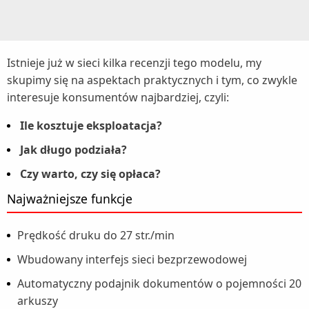
Istnieje już w sieci kilka recenzji tego modelu, my
skupimy się na aspektach praktycznych i tym, co zwykle
interesuje konsumentów najbardziej, czyli:
Ile kosztuje eksploatacja?
Jak długo podziała?
Czy warto, czy się opłaca?
Najważniejsze funkcje
Prędkość druku do 27 str./min
Wbudowany interfejs sieci bezprzewodowej
Automatyczny podajnik dokumentów o pojemności 20
arkuszy