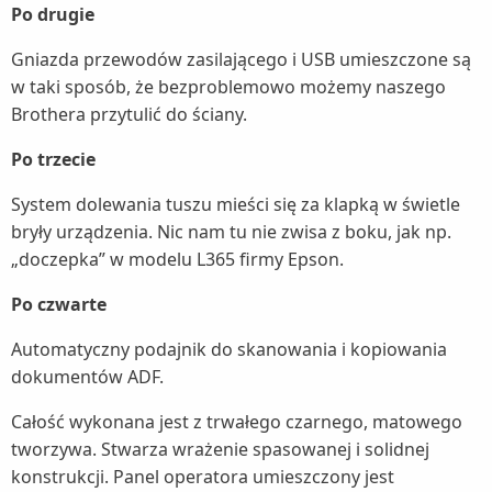
Po drugie
Gniazda przewodów zasilającego i USB umieszczone są
w taki sposób, że bezproblemowo możemy naszego
Brothera przytulić do ściany.
Po trzecie
System dolewania tuszu mieści się za klapką w świetle
bryły urządzenia. Nic nam tu nie zwisa z boku, jak np.
„doczepka” w modelu L365 firmy Epson.
Po czwarte
Automatyczny podajnik do skanowania i kopiowania
dokumentów ADF.
Całość wykonana jest z trwałego czarnego, matowego
tworzywa. Stwarza wrażenie spasowanej i solidnej
konstrukcji. Panel operatora umieszczony jest