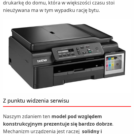
drukarkę do domu, która w większości czasu stoi
nieużywana ma w tym wypadku rację bytu.
Z punktu widzenia serwisu
Naszym zdaniem ten
model pod względem
konstrukcyjnym prezentuje się bardzo dobrze
.
Mechanizm urządzenia jest raczej
solidny i