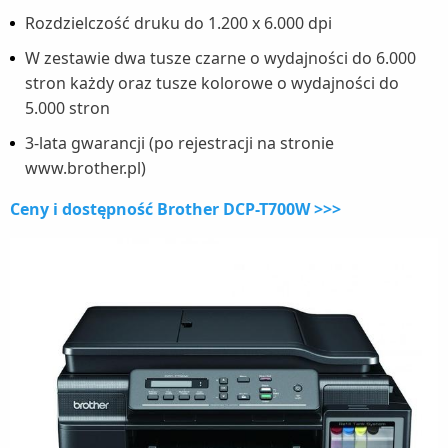
Rozdzielczość druku do 1.200 x 6.000 dpi
W zestawie dwa tusze czarne o wydajności do 6.000
stron każdy oraz tusze kolorowe o wydajności do
5.000 stron
3-lata gwarancji (po rejestracji na stronie
www.brother.pl)
Ceny i dostępność Brother DCP-T700W >>>