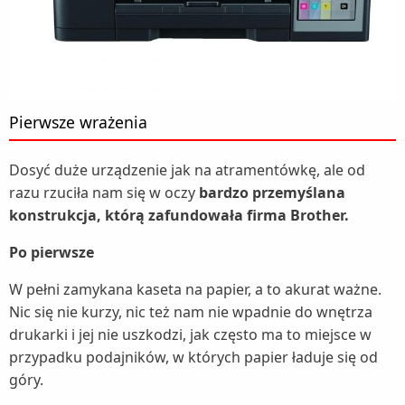
Pierwsze wrażenia
Dosyć duże urządzenie jak na atramentówkę, ale od
razu rzuciła nam się w oczy
bardzo przemyślana
konstrukcja, którą zafundowała firma Brother.
Po pierwsze
W pełni zamykana kaseta na papier, a to akurat ważne.
Nic się nie kurzy, nic też nam nie wpadnie do wnętrza
drukarki i jej nie uszkodzi, jak często ma to miejsce w
przypadku podajników, w których papier ładuje się od
góry.