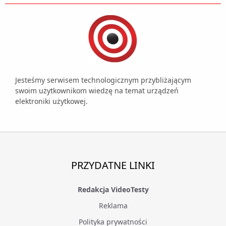
Jesteśmy serwisem technologicznym przybliżającym
swoim użytkownikom wiedzę na temat urządzeń
elektroniki użytkowej.
PRZYDATNE LINKI
Redakcja VideoTesty
Reklama
Polityka prywatności