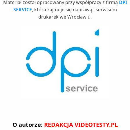
Materiał został opracowany przy współpracy z firmą
DPI
SERVICE
, która zajmuje się naprawą i serwisem
drukarek we Wrocławiu.
O autorze:
REDAKCJA VIDEOTESTY.PL