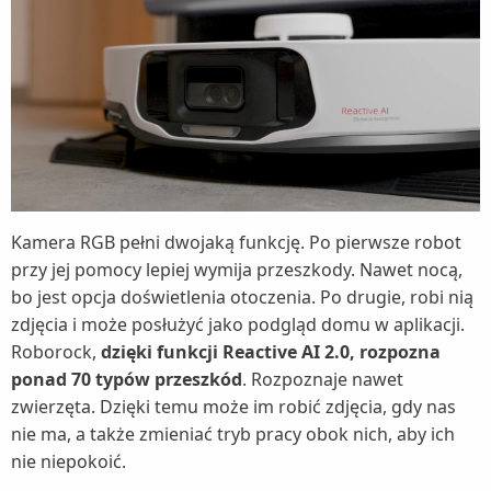
Kamera RGB pełni dwojaką funkcję. Po pierwsze robot
przy jej pomocy lepiej wymija przeszkody. Nawet nocą,
bo jest opcja doświetlenia otoczenia. Po drugie, robi nią
zdjęcia i może posłużyć jako podgląd domu w aplikacji.
Roborock,
dzięki funkcji Reactive AI 2.0, rozpozna
ponad 70 typów przeszkód
. Rozpoznaje nawet
zwierzęta. Dzięki temu może im robić zdjęcia, gdy nas
nie ma, a także zmieniać tryb pracy obok nich, aby ich
nie niepokoić.