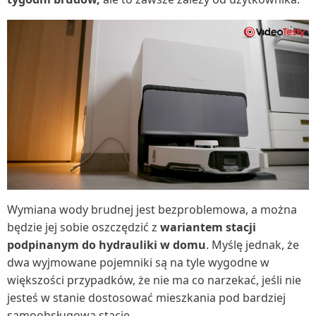
Wymiana wody brudnej jest bezproblemowa, a można
będzie jej sobie oszczędzić z
wariantem stacji
podpinanym do hydrauliki w domu
. Myślę jednak, że
dwa wyjmowane pojemniki są na tyle wygodne w
większości przypadków, że nie ma co narzekać, jeśli nie
jesteś w stanie dostosować mieszkania pod bardziej
samoobsługową stację.