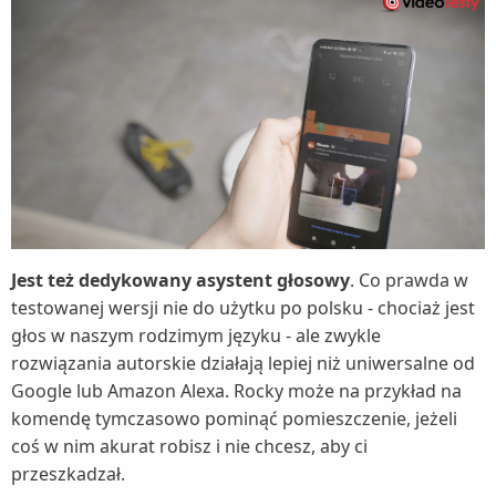
Jest też dedykowany asystent głosowy
. Co prawda w
testowanej wersji nie do użytku po polsku - chociaż jest
głos w naszym rodzimym języku - ale zwykle
rozwiązania autorskie działają lepiej niż uniwersalne od
Google lub Amazon Alexa. Rocky może na przykład na
komendę tymczasowo pominąć pomieszczenie, jeżeli
coś w nim akurat robisz i nie chcesz, aby ci
przeszkadzał.