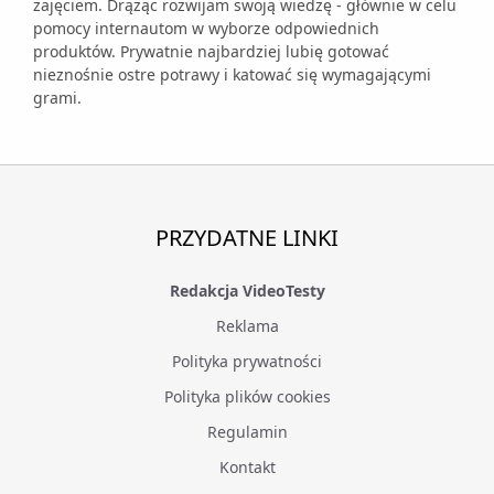
zajęciem. Drążąc rozwijam swoją wiedzę - głównie w celu
pomocy internautom w wyborze odpowiednich
produktów. Prywatnie najbardziej lubię gotować
nieznośnie ostre potrawy i katować się wymagającymi
grami.
PRZYDATNE LINKI
Redakcja VideoTesty
Reklama
Polityka prywatności
Polityka plików cookies
Regulamin
Kontakt