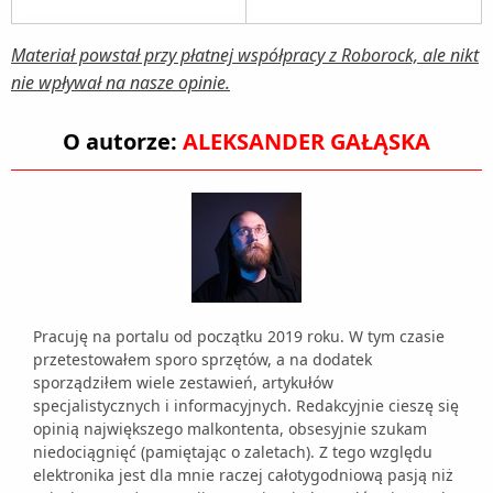
Materiał powstał przy płatnej współpracy z Roborock, ale nikt
nie wpływał na nasze opinie.
O autorze:
ALEKSANDER GAŁĄSKA
Pracuję na portalu od początku 2019 roku. W tym czasie
przetestowałem sporo sprzętów, a na dodatek
sporządziłem wiele zestawień, artykułów
specjalistycznych i informacyjnych. Redakcyjnie cieszę się
opinią największego malkontenta, obsesyjnie szukam
niedociągnięć (pamiętając o zaletach). Z tego względu
elektronika jest dla mnie raczej całotygodniową pasją niż