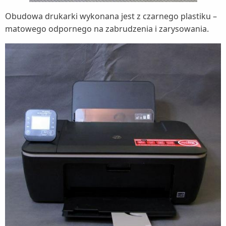
Obudowa drukarki wykonana jest z czarnego plastiku –
matowego odpornego na zabrudzenia i zarysowania.