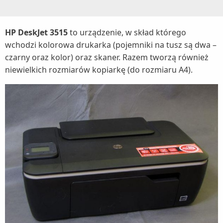
HP DeskJet 3515
to urządzenie, w skład którego
wchodzi kolorowa drukarka (pojemniki na tusz są dwa –
czarny oraz kolor) oraz skaner. Razem tworzą również
niewielkich rozmiarów kopiarkę (do rozmiaru A4).