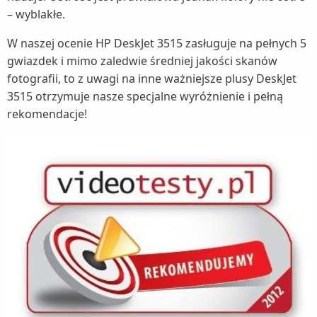
– wyblakłe.
W naszej ocenie HP DeskJet 3515 zasługuje na pełnych 5
gwiazdek i mimo zaledwie średniej jakości skanów
fotografii, to z uwagi na inne ważniejsze plusy DeskJet
3515 otrzymuje nasze specjalne wyróżnienie i pełną
rekomendacje!