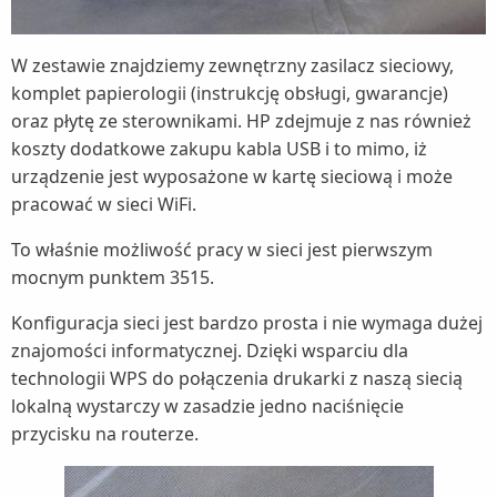
W zestawie znajdziemy zewnętrzny zasilacz sieciowy,
komplet papierologii (instrukcję obsługi, gwarancje)
oraz płytę ze sterownikami. HP zdejmuje z nas również
koszty dodatkowe zakupu kabla USB i to mimo, iż
urządzenie jest wyposażone w kartę sieciową i może
pracować w sieci WiFi.
To właśnie możliwość pracy w sieci jest pierwszym
mocnym punktem 3515.
Konfiguracja sieci jest bardzo prosta i nie wymaga dużej
znajomości informatycznej. Dzięki wsparciu dla
technologii WPS do połączenia drukarki z naszą siecią
lokalną wystarczy w zasadzie jedno naciśnięcie
przycisku na routerze.