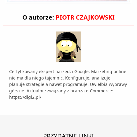
O autorze:
PIOTR CZAJKOWSKI
Certyfikowany ekspert narzędzi Google. Marketing online
nie ma dla niego tajemnic. Konfiguruje, analizuje,
planuje strategie a nawet programuje. Uwielbia wyprawy
górskie. Aktualnie związany z branżą e-Commerce:
https://digi2.pl/
PRZYDATNE LINKI