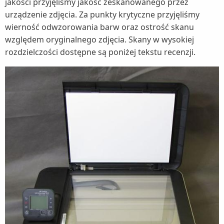
jakości przyjęliśmy jakość zeskanowanego przez
urządzenie zdjęcia. Za punkty krytyczne przyjęliśmy
wierność odwzorowania barw oraz ostrość skanu
względem oryginalnego zdjęcia. Skany w wysokiej
rozdzielczości dostępne są poniżej tekstu recenzji.