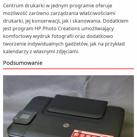
Centrum drukarki w jednym programie oferuje
możliwość zarówno zarządzania właściwościami
drukarki, jej konserwacji, jak i skanowania. Dodatkiem
jest program HP Photo Creations umożliwiający
komfortowy wydruk fotografii oraz dodatkowo
tworzenie indywidualnych gadżetów, jak na przykład
kalendarzy z własnymi zdjęciami.
Podsumowanie