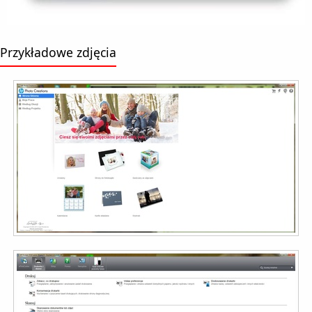
Przykładowe zdjęcia