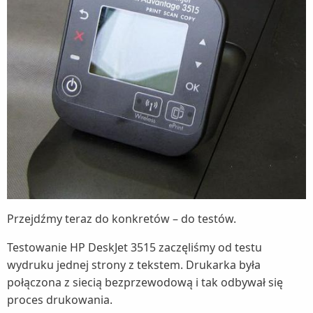
Przejdźmy teraz do konkretów – do testów.
Testowanie HP DeskJet 3515 zaczęliśmy od testu
wydruku jednej strony z tekstem. Drukarka była
połączona z siecią bezprzewodową i tak odbywał się
proces drukowania.