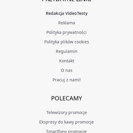
Redakcja VideoTesty
Reklama
Polityka prywatności
Polityka plików cookies
Regulamin
Kontakt
O nas
Pracuj z nami!
POLECAMY
Telewizory promocje
Ekspresy do kawy promocje
Smartfony promocje