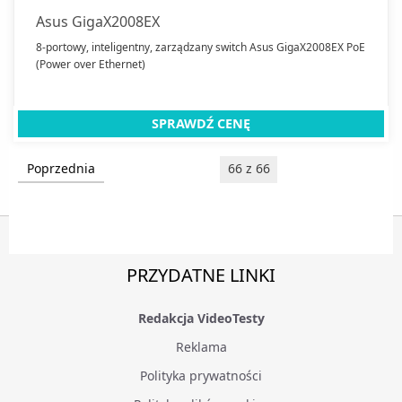
Asus GigaX2008EX
8-portowy, inteligentny, zarządzany switch Asus GigaX2008EX PoE
(Power over Ethernet)
SPRAWDŹ CENĘ
Poprzednia
66 z 66
PRZYDATNE LINKI
Redakcja VideoTesty
Reklama
Polityka prywatności