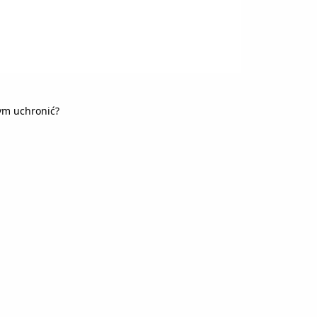
tym uchronić?