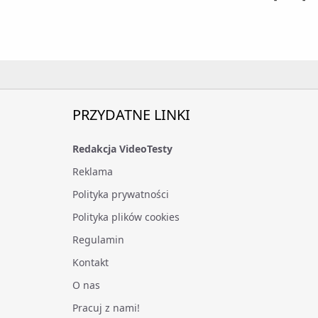
PRZYDATNE LINKI
Redakcja VideoTesty
Reklama
Polityka prywatności
Polityka plików cookies
Regulamin
Kontakt
O nas
Pracuj z nami!