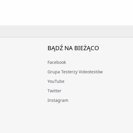
BĄDŹ NA BIEŻĄCO
Facebook
Grupa Testerzy Videotestów
YouTube
Twitter
Instagram