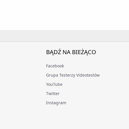
BĄDŹ NA BIEŻĄCO
Facebook
Grupa Testerzy Videotestów
YouTube
Twitter
Instagram