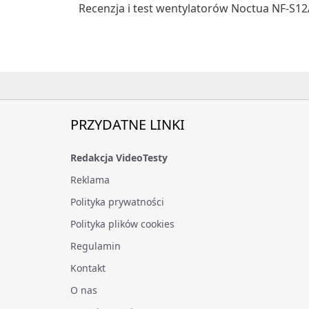
Recenzja i test wentylatorów Noctua NF-S1
PRZYDATNE LINKI
Redakcja VideoTesty
Reklama
Polityka prywatności
Polityka plików cookies
Regulamin
Kontakt
O nas