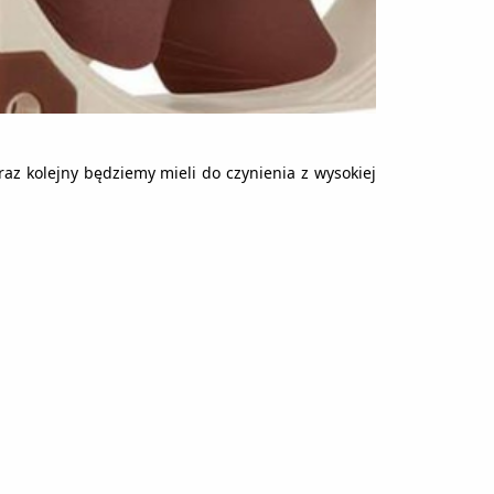
z kolejny będziemy mieli do czynienia z wysokiej