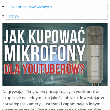
Poziom szumów własnych
Statyw
Nagrywając filmy wielu początkujących youtuberów
skupia się na jednym – na jakości obrazu. Inwestując w
coraz lepsze kamery i lustrzanki zapominają o innym