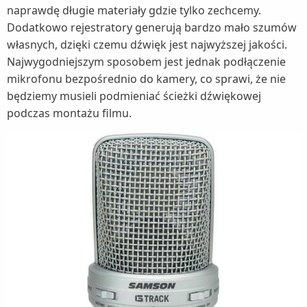
naprawdę długie materiały gdzie tylko zechcemy.
Dodatkowo rejestratory generują bardzo mało szumów
własnych, dzięki czemu dźwięk jest najwyższej jakości.
Najwygodniejszym sposobem jest jednak podłączenie
mikrofonu bezpośrednio do kamery, co sprawi, że nie
będziemy musieli podmieniać ścieżki dźwiękowej
podczas montażu filmu.