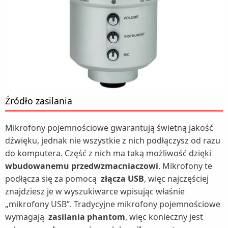
Źródło zasilania
Mikrofony pojemnościowe gwarantują świetną jakość
dźwięku, jednak nie wszystkie z nich podłączysz od razu
do komputera. Część z nich ma taką możliwość dzięki
wbudowanemu przedwzmacniaczowi
. Mikrofony te
podłącza się za pomocą
złącza USB
, więc najczęściej
znajdziesz je w wyszukiwarce wpisując właśnie
„mikrofony USB”. Tradycyjne mikrofony pojemnościowe
wymagają
zasilania phantom
, więc konieczny jest