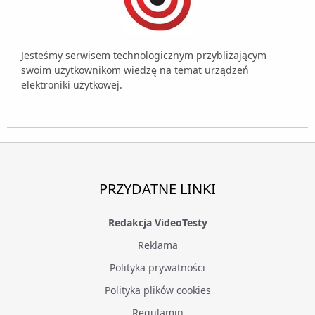
Jesteśmy serwisem technologicznym przybliżającym
swoim użytkownikom wiedzę na temat urządzeń
elektroniki użytkowej.
PRZYDATNE LINKI
Redakcja VideoTesty
Reklama
Polityka prywatności
Polityka plików cookies
Regulamin