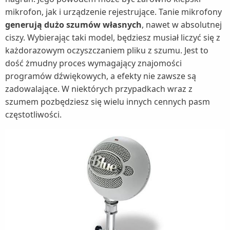
mikrofon, jak i urządzenie rejestrujące. Tanie mikrofony
generują dużo szumów własnych
, nawet w absolutnej
ciszy. Wybierając taki model, będziesz musiał liczyć się z
każdorazowym oczyszczaniem pliku z szumu. Jest to
dość żmudny proces wymagający znajomości
programów dźwiękowych, a efekty nie zawsze są
zadowalające. W niektórych przypadkach wraz z
szumem pozbędziesz się wielu innych cennych pasm
częstotliwości.