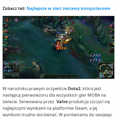
Zobacz też:
Najlepsze w sieci zestawy komputerowe
W narożniku prawym oczywiście
Dota2
, która jest
następcą pierwowzoru dla wszystkich gier MOBA na
świecie. Serwowana przez
Valve
produkcja szczyci się
najlepszymi wynikami na platformie Steam, a jej
wynikom trudno dorównać. W porównaniu do swojego