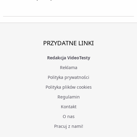
PRZYDATNE LINKI
Redakcja VideoTesty
Reklama
Polityka prywatności
Polityka plików cookies
Regulamin
Kontakt
O nas
Pracuj z nami!