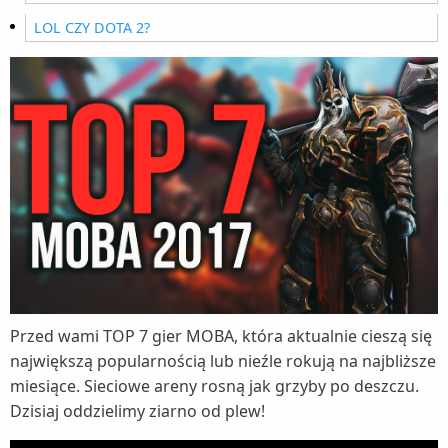
LOL CZY DOTA 2?
Przed wami TOP 7 gier MOBA, która aktualnie cieszą się
największą popularnością lub nieźle rokują na najbliższe
miesiące. Sieciowe areny rosną jak grzyby po deszczu.
Dzisiaj oddzielimy ziarno od plew!