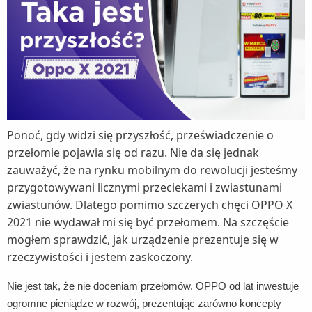
Ponoć, gdy widzi się przyszłość, przeświadczenie o
przełomie pojawia się od razu. Nie da się jednak
zauważyć, że na rynku mobilnym do rewolucji jesteśmy
przygotowywani licznymi przeciekami i zwiastunami
zwiastunów. Dlatego pomimo szczerych chęci OPPO X
2021 nie wydawał mi się być przełomem. Na szczęście
mogłem sprawdzić, jak urządzenie prezentuje się w
rzeczywistości i jestem zaskoczony.
Nie jest tak, że nie doceniam przełomów. OPPO od lat inwestuje
ogromne pieniądze w rozwój, prezentując zarówno koncepty