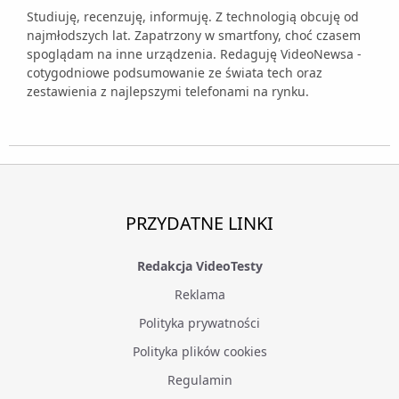
Studiuję, recenzuję, informuję. Z technologią obcuję od
najmłodszych lat. Zapatrzony w smartfony, choć czasem
spoglądam na inne urządzenia. Redaguję VideoNewsa -
cotygodniowe podsumowanie ze świata tech oraz
zestawienia z najlepszymi telefonami na rynku.
PRZYDATNE LINKI
Redakcja VideoTesty
Reklama
Polityka prywatności
Polityka plików cookies
Regulamin