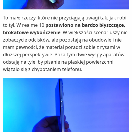
To małe rzeczy, które nie przyciągają uwagi tak, jak robi
to tył. W realme 10
postawiono na bardzo błyszczące,
brokatowe wykończenie
. W większości scenariuszy nie
zobaczycie odcisków, ale pozostają na obudowie i nie
mam pewności, że materiał poradzi sobie z rysami w
dłuższej perspektywie. Poza tym dwie wyspy aparatów
odstają na tyle, by pisanie na płaskiej powierzchni
wiązało się z chybotaniem telefonu.