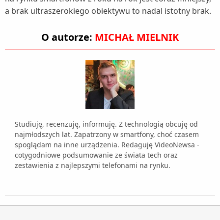
a brak ultraszerokiego obiektywu to nadal istotny brak.
O autorze:
MICHAŁ MIELNIK
Studiuję, recenzuję, informuję. Z technologią obcuję od
najmłodszych lat. Zapatrzony w smartfony, choć czasem
spoglądam na inne urządzenia. Redaguję VideoNewsa -
cotygodniowe podsumowanie ze świata tech oraz
zestawienia z najlepszymi telefonami na rynku.