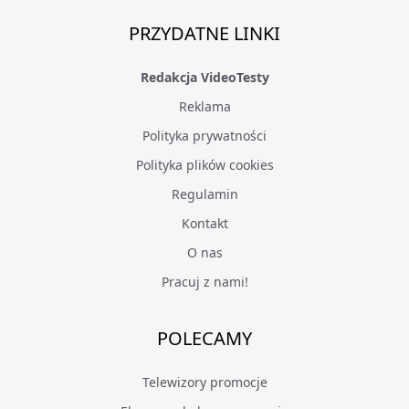
PRZYDATNE LINKI
Redakcja VideoTesty
Reklama
Polityka prywatności
Polityka plików cookies
Regulamin
Kontakt
O nas
Pracuj z nami!
POLECAMY
Telewizory promocje