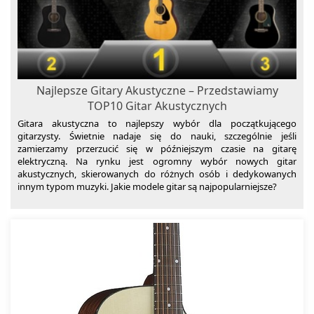
Najlepsze Gitary Akustyczne – Przedstawiamy
TOP10 Gitar Akustycznych
Gitara akustyczna to najlepszy wybór dla początkującego
gitarzysty. Świetnie nadaje się do nauki, szczególnie jeśli
zamierzamy przerzucić się w późniejszym czasie na gitarę
elektryczną. Na rynku jest ogromny wybór nowych gitar
akustycznych, skierowanych do różnych osób i dedykowanych
innym typom muzyki. Jakie modele gitar są najpopularniejsze?