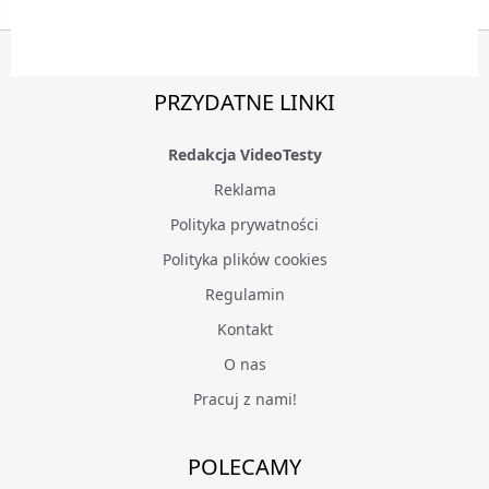
PRZYDATNE LINKI
Redakcja VideoTesty
Reklama
Polityka prywatności
Polityka plików cookies
Regulamin
Kontakt
O nas
Pracuj z nami!
POLECAMY