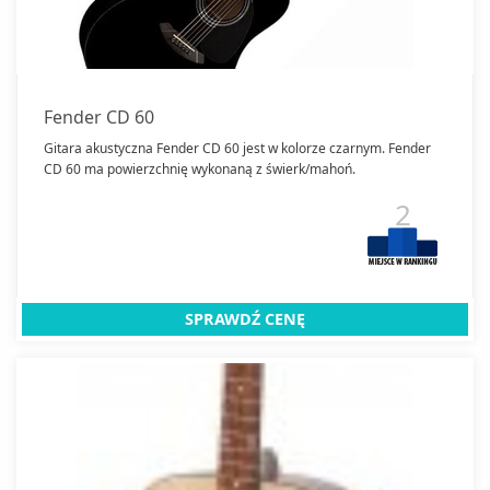
Fender CD 60
Gitara akustyczna Fender CD 60 jest w kolorze czarnym. Fender
CD 60 ma powierzchnię wykonaną z świerk/mahoń.
2
SPRAWDŹ CENĘ