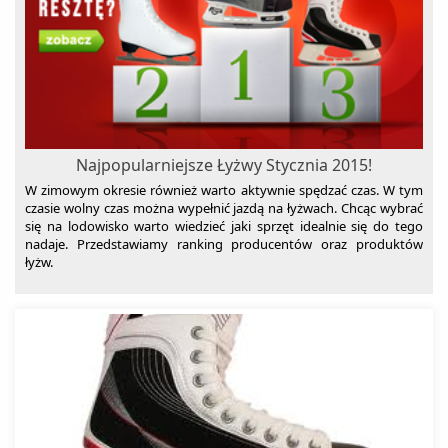
Najpopularniejsze Łyżwy Stycznia 2015!
W zimowym okresie również warto aktywnie spędzać czas. W tym
czasie wolny czas można wypełnić jazdą na łyżwach. Chcąc wybrać
się na lodowisko warto wiedzieć jaki sprzęt idealnie się do tego
nadaje. Przedstawiamy ranking producentów oraz produktów
łyżw.