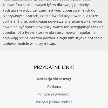
kupować co sezon nowych łyżew dla swojej pociechy.
Podstawą w wyborze łyżew jest więc dopasowanie ich do
rzeczywistych potrzeb, częstotliwości użytkowania, a także
portfela. Biorąc pod uwagę powyższą charakterystykę, wybór
powinien być sporo łatwiejszy. Warto też przeglądnąć rankingi
popularności łyżew, które w okresie zimowym regularnie
pojawiają się na naszym portalu. Dzięki nim szybko poznacie
czołowe modele w naszym kraju.
PRZYDATNE LINKI
Redakcja VideoTesty
Reklama
Polityka prywatności
Polityka plików cookies