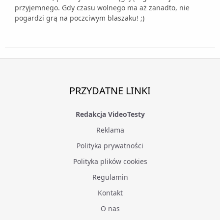
przyjemnego. Gdy czasu wolnego ma aż zanadto, nie
pogardzi grą na poczciwym blaszaku! ;)
PRZYDATNE LINKI
Redakcja VideoTesty
Reklama
Polityka prywatności
Polityka plików cookies
Regulamin
Kontakt
O nas