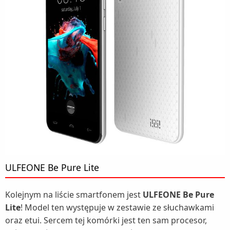
ULFEONE Be Pure Lite
Kolejnym na liście smartfonem jest
ULFEONE Be Pure
Lite
! Model ten występuje w zestawie ze słuchawkami
oraz etui. Sercem tej komórki jest ten sam procesor,