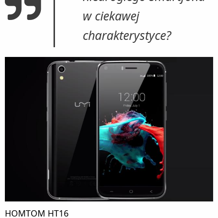
w ciekawej
charakterystyce?
HOMTOM HT16