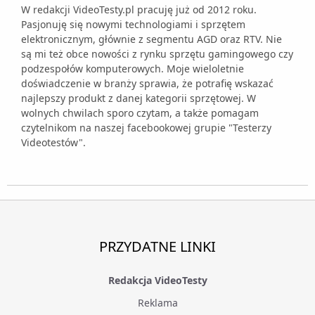
W redakcji VideoTesty.pl pracuję już od 2012 roku.
Pasjonuję się nowymi technologiami i sprzętem
elektronicznym, głównie z segmentu AGD oraz RTV. Nie
są mi też obce nowości z rynku sprzętu gamingowego czy
podzespołów komputerowych. Moje wieloletnie
doświadczenie w branży sprawia, że potrafię wskazać
najlepszy produkt z danej kategorii sprzętowej. W
wolnych chwilach sporo czytam, a także pomagam
czytelnikom na naszej facebookowej grupie "Testerzy
Videotestów".
PRZYDATNE LINKI
Redakcja VideoTesty
Reklama