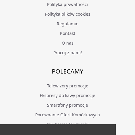
Polityka prywatności
Polityka plików cookies
Regulamin
Kontakt
O nas
Pracuj z nami!
POLECAMY
Telewizory promocje
Ekspresy do kawy promocje
Smartfony promocje
Porównanie Ofert Komórkowych
Jaki komputer kupić?