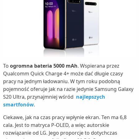
To
ogromna bateria 5000 mAh
. Wspierana przez
Qualcomm Quick Charge 4+ może dać długie czasy
pracy na jednym ładowaniu. W tym roku podobną
pojemność oferuje jak na razie jedynie Samsung Galaxy
S20 Ultra, przynajmniej wśród
najlepszych
smartfonów
.
Ciekawe, jak na czas pracy wpłynie ekran. Ten ma 6,8
cala. Jest to matryca P-OLED, a więc autorskie
rozwiązanie od LG. Jego proporcje to dotychczas