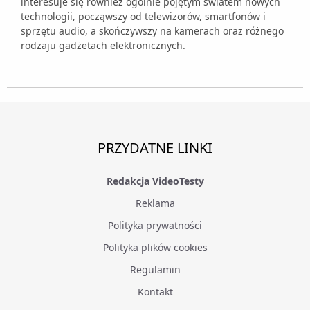
interesuje się również ogólnie pojętym światem nowych
technologii, począwszy od telewizorów, smartfonów i
sprzętu audio, a skończywszy na kamerach oraz różnego
rodzaju gadżetach elektronicznych.
PRZYDATNE LINKI
Redakcja VideoTesty
Reklama
Polityka prywatności
Polityka plików cookies
Regulamin
Kontakt