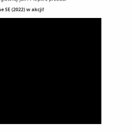
e SE (2022) w akcji!