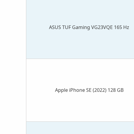
ASUS TUF Gaming VG23VQE 165 Hz
Apple iPhone SE (2022) 128 GB