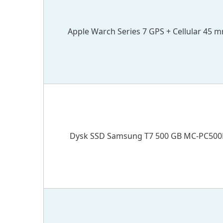
Apple Warch Series 7 GPS + Cellular 45 
Dysk SSD Samsung T7 500 GB MC-PC500