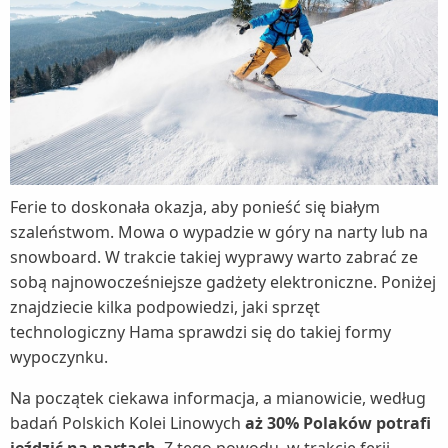
Ferie to doskonała okazja, aby ponieść się białym
szaleństwom. Mowa o wypadzie w góry na narty lub na
snowboard. W trakcie takiej wyprawy warto zabrać ze
sobą najnowocześniejsze gadżety elektroniczne. Poniżej
znajdziecie kilka podpowiedzi, jaki sprzęt
technologiczny Hama sprawdzi się do takiej formy
wypoczynku.
Na początek ciekawa informacja, a mianowicie, według
badań Polskich Kolei Linowych
aż 30% Polaków potrafi