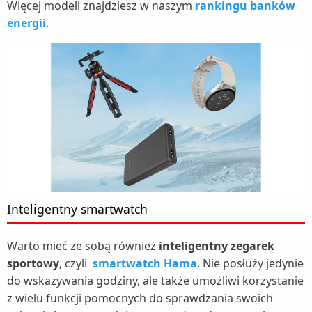
Więcej modeli znajdziesz w naszym
rankingu banków
energii
.
Inteligentny smartwatch
Warto mieć ze sobą również
inteligentny zegarek
sportowy
, czyli
smartwatch Hama
. Nie posłuży jedynie
do wskazywania godziny, ale także umożliwi korzystanie
z wielu funkcji pomocnych do sprawdzania swoich