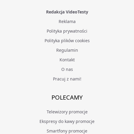
Redakcja VideoTesty
Reklama
Polityka prywatności
Polityka plików cookies
Regulamin
Kontakt
O nas
Pracuj z nami!
POLECAMY
Telewizory promocje
Ekspresy do kawy promocje
Smartfony promocje