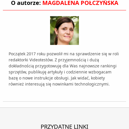
O autorze:
MAGDALENA POŁCZYŃSKA
Początek 2017 roku pozwolił mi na sprawdzenie się w roli
redaktorki Videotestów. Z przyjemnością i dużą
dokładnością przygotowuję dla Was najnowsze rankingi
sprzętów, publikuję artykuły i codziennie wzbogacam
bazę o nowe instrukcje obsługi. Jak widać, kobiety
również interesują się nowinkami technologicznymi.
PRZYDATNE LINKI