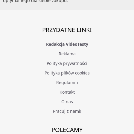
optymalnego dla siebie zakupu.
PRZYDATNE LINKI
Redakcja VideoTesty
Reklama
Polityka prywatności
Polityka plików cookies
Regulamin
Kontakt
O nas
Pracuj z nami!
POLECAMY