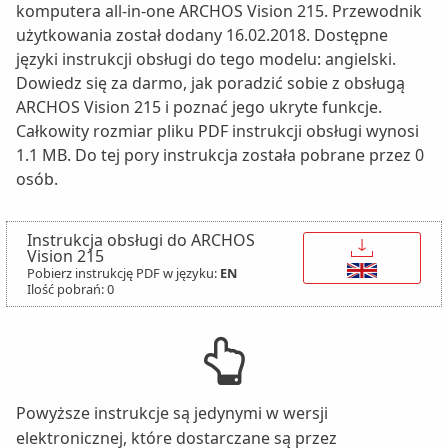
komputera all-in-one ARCHOS Vision 215. Przewodnik
użytkowania został dodany 16.02.2018. Dostępne
języki instrukcji obsługi do tego modelu: angielski.
Dowiedz się za darmo, jak poradzić sobie z obsługą
ARCHOS Vision 215 i poznać jego ukryte funkcje.
Całkowity rozmiar pliku PDF instrukcji obsługi wynosi
1.1 MB. Do tej pory instrukcja została pobrane przez 0
osób.
Instrukcja obsługi do ARCHOS
↓
Vision 215
Pobierz instrukcję PDF w języku:
EN
Ilość pobrań: 0
Powyższe instrukcje są jedynymi w wersji
elektronicznej, które dostarczane są przez