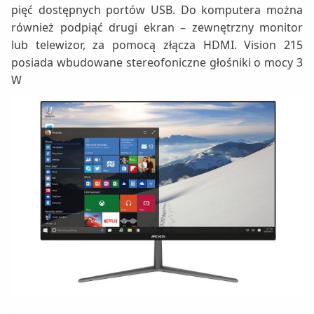
pięć dostępnych portów USB. Do komputera można
również podpiąć drugi ekran – zewnętrzny monitor
lub telewizor, za pomocą złącza HDMI. Vision 215
posiada wbudowane stereofoniczne głośniki o mocy 3
W
.