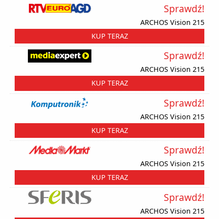
Sprawdź!
ARCHOS Vision 215
KUP TERAZ
Sprawdź!
ARCHOS Vision 215
KUP TERAZ
Sprawdź!
ARCHOS Vision 215
KUP TERAZ
Sprawdź!
ARCHOS Vision 215
KUP TERAZ
Sprawdź!
ARCHOS Vision 215