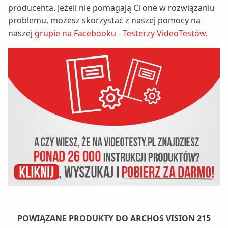
producenta. Jeżeli nie pomagają Ci one w rozwiązaniu
problemu, możesz skorzystać z naszej pomocy na
naszej
grupie na Facebooku - Testerzy VideoTestów.
POWIĄZANE PRODUKTY DO ARCHOS VISION 215