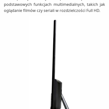
podstawowych funkcjach multimedialnych, takich jak
oglądanie filmów czy seriali w rozdzielczości Full HD.