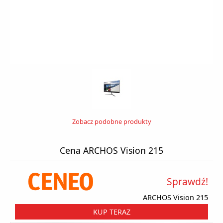
Zobacz podobne produkty
Cena ARCHOS Vision 215
Sprawdź!
ARCHOS Vision 215
KUP TERAZ