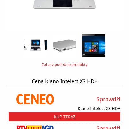
Zobacz podobne produkty
Cena Kiano Intelect X3 HD+
Sprawdź!
Kiano Intelect X3 HD+
KUP TERAZ
Sprawdź!