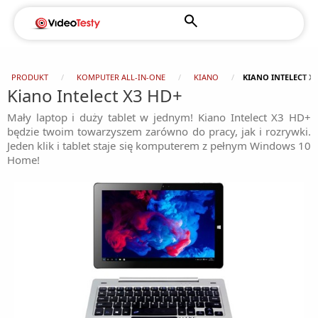
PRODUKT
KOMPUTER ALL-IN-ONE
KIANO
KIANO INTELECT X
Kiano Intelect X3 HD+
Mały laptop i duży tablet w jednym! Kiano Intelect X3 HD+
będzie twoim towarzyszem zarówno do pracy, jak i rozrywki.
Jeden klik i tablet staje się komputerem z pełnym Windows 10
Home!