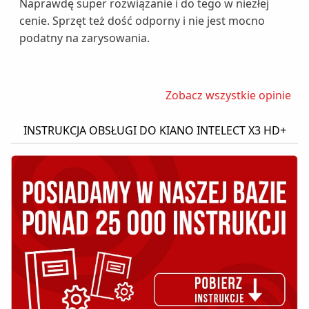
Naprawdę super rozwiązanie i do tego w niezłej
cenie. Sprzęt też dość odporny i nie jest mocno
podatny na zarysowania.
Zobacz wszystkie opinie
INSTRUKCJA OBSŁUGI DO KIANO INTELECT X3 HD+