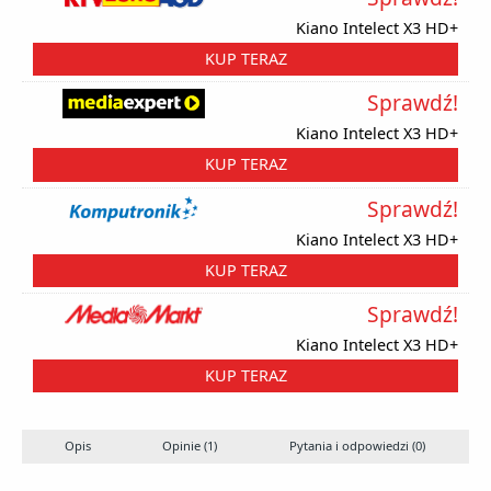
Kiano Intelect X3 HD+
KUP TERAZ
Sprawdź!
Kiano Intelect X3 HD+
KUP TERAZ
Sprawdź!
Kiano Intelect X3 HD+
KUP TERAZ
Sprawdź!
Kiano Intelect X3 HD+
KUP TERAZ
Opis
Opinie (1)
Pytania i odpowiedzi (0)