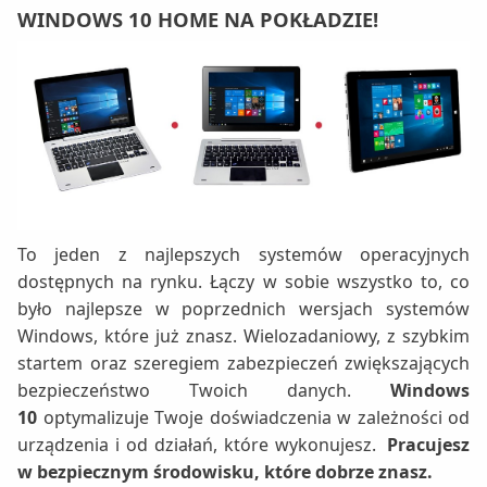
WINDOWS 10 HOME
NA POKŁADZIE!
To jeden z najlepszych systemów operacyjnych
dostępnych na rynku. Łączy w sobie wszystko to, co
było najlepsze w poprzednich wersjach systemów
Windows, które już znasz. Wielozadaniowy, z szybkim
startem oraz szeregiem zabezpieczeń zwiększających
bezpieczeństwo Twoich danych.
Windows
10
optymalizuje Twoje doświadczenia w zależności od
urządzenia i od działań, które wykonujesz.
Pracujesz
w bezpiecznym środowisku, które dobrze znasz.