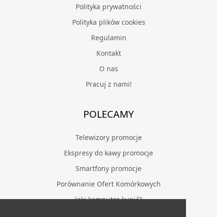
Polityka prywatności
Polityka plików cookies
Regulamin
Kontakt
O nas
Pracuj z nami!
POLECAMY
Telewizory promocje
Ekspresy do kawy promocje
Smartfony promocje
Porównanie Ofert Komórkowych
Jaki komputer kupić?