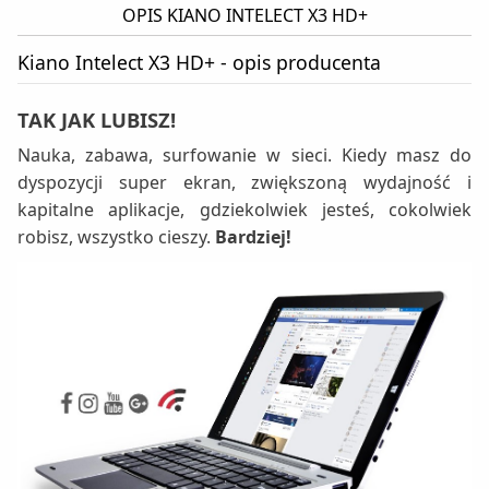
OPIS KIANO INTELECT X3 HD+
Kiano Intelect X3 HD+ - opis producenta
TAK JAK
LUBISZ!
Nauka, zabawa, surfowanie w sieci. Kiedy masz do
dyspozycji super ekran, zwiększoną wydajność i
kapitalne aplikacje, gdziekolwiek jesteś, cokolwiek
robisz, wszystko cieszy.
Bardziej!