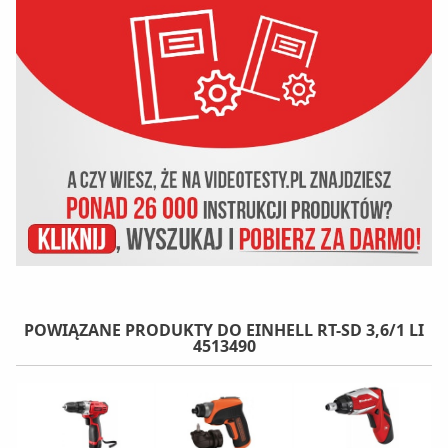
POWIĄZANE PRODUKTY DO EINHELL RT-SD 3,6/1 LI
4513490