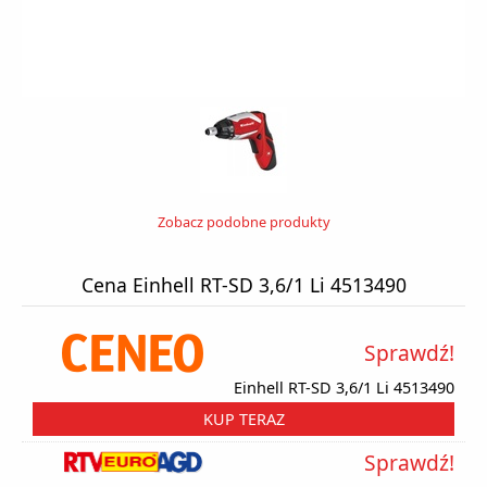
Zobacz podobne produkty
Cena Einhell RT-SD 3,6/1 Li 4513490
Sprawdź!
Einhell RT-SD 3,6/1 Li 4513490
KUP TERAZ
Sprawdź!