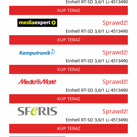
Einhell RT-SD 3,6/1 Li 4513490
KUP TERAZ
Sprawdź!
Einhell RT-SD 3,6/1 Li 4513490
KUP TERAZ
Sprawdź!
Einhell RT-SD 3,6/1 Li 4513490
KUP TERAZ
Sprawdź!
Einhell RT-SD 3,6/1 Li 4513490
KUP TERAZ
Sprawdź!
Einhell RT-SD 3,6/1 Li 4513490
KUP TERAZ