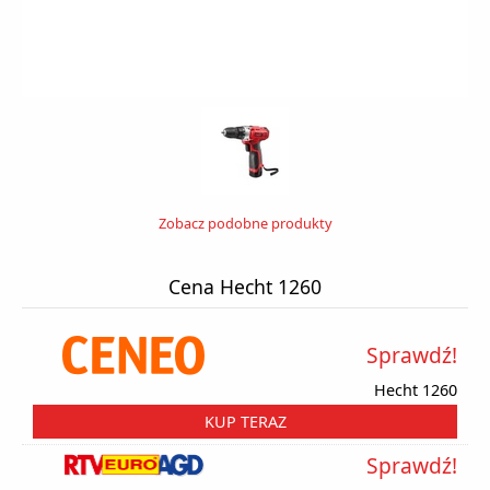
Zobacz podobne produkty
Cena Hecht 1260
Sprawdź!
Hecht 1260
KUP TERAZ
Sprawdź!