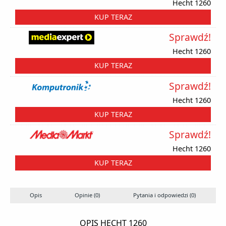
Hecht 1260
KUP TERAZ
Sprawdź!
Hecht 1260
KUP TERAZ
Sprawdź!
Hecht 1260
KUP TERAZ
Sprawdź!
Hecht 1260
KUP TERAZ
Opis
Opinie (0)
Pytania i odpowiedzi (0)
OPIS HECHT 1260