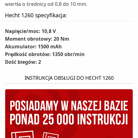
wiertła o średnicy od 0,8 do 10 mm.
Hecht 1260 specyfikacja:
Napięcie/moc: 10,8 V
Moment obrotowy: 20 Nm
Akumulator: 1500 mAh
Prędkość obrotów: 1350 obr/min
Ilość biegów: 2
INSTRUKCJA OBSŁUGI DO HECHT 1260