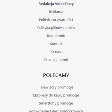
Redakcja VideoTesty
Reklama
Polityka prywatności
Polityka plików cookies
Regulamin
Kontakt
O nas
Pracuj z nami!
POLECAMY
Telewizory promocje
Ekspresy do kawy promocje
Smartfony promocje
Porównanie Ofert Komórkowych