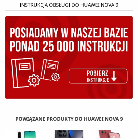
INSTRUKCJA OBSŁUGI DO HUAWEI NOVA 9
POWIĄZANE PRODUKTY DO HUAWEI NOVA 9