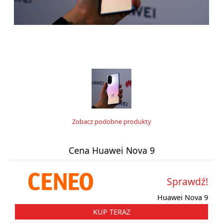
Zobacz podobne produkty
Cena Huawei Nova 9
Sprawdź!
Huawei Nova 9
KUP TERAZ