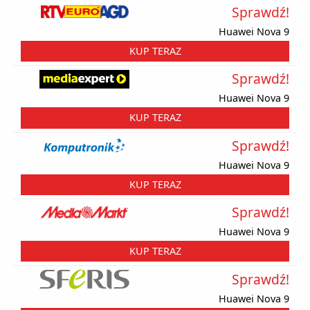
Sprawdź!
Huawei Nova 9
KUP TERAZ
Sprawdź!
Huawei Nova 9
KUP TERAZ
Sprawdź!
Huawei Nova 9
KUP TERAZ
Sprawdź!
Huawei Nova 9
KUP TERAZ
Sprawdź!
Huawei Nova 9