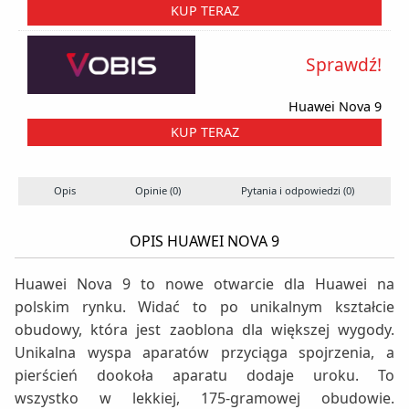
KUP TERAZ
Sprawdź!
Huawei Nova 9
KUP TERAZ
Opis
Opinie (0)
Pytania i odpowiedzi (0)
OPIS HUAWEI NOVA 9
Huawei Nova 9 to nowe otwarcie dla Huawei na
polskim rynku. Widać to po unikalnym kształcie
obudowy, która jest zaoblona dla większej wygody.
Unikalna wyspa aparatów przyciąga spojrzenia, a
pierścień dookoła aparatu dodaje uroku. To
wszystko w lekkiej, 175-gramowej obudowie.