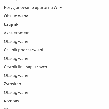
Pozycjonowanie oparte na Wi-Fi
Obsługiwane
Czujniki
Akcelerometr
Obsługiwane
Czujnik podczerwieni
Obsługiwane
Czytnik linii papilarnych
Obsługiwane
Żyroskop
Obsługiwane
Kompas