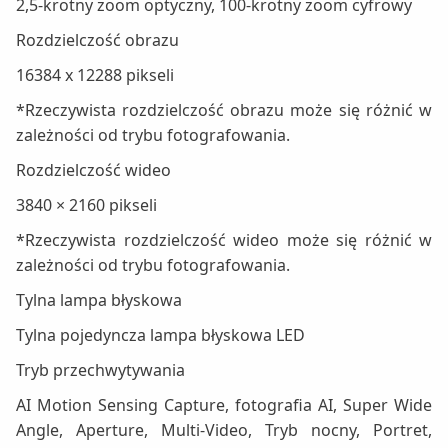
2,5-krotny zoom optyczny, 100-krotny zoom cyfrowy
Rozdzielczość obrazu
16384 x 12288 pikseli
*Rzeczywista rozdzielczość obrazu może się różnić w
zależności od trybu fotografowania.
Rozdzielczość wideo
3840 × 2160 pikseli
*Rzeczywista rozdzielczość wideo może się różnić w
zależności od trybu fotografowania.
Tylna lampa błyskowa
Tylna pojedyncza lampa błyskowa LED
Tryb przechwytywania
AI Motion Sensing Capture, fotografia AI, Super Wide
Angle, Aperture, Multi-Video, Tryb nocny, Portret,