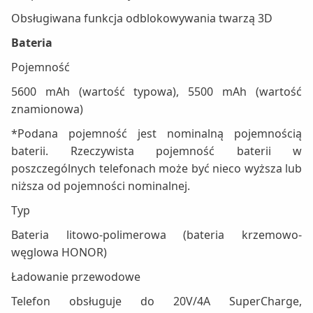
Obsługiwana funkcja odblokowywania twarzą 3D
Bateria
Pojemność
5600 mAh (wartość typowa), 5500 mAh (wartość
znamionowa)
*Podana pojemność jest nominalną pojemnością
baterii. Rzeczywista pojemność baterii w
poszczególnych telefonach może być nieco wyższa lub
niższa od pojemności nominalnej.
Typ
Bateria litowo-polimerowa (bateria krzemowo-
węglowa HONOR)
Ładowanie przewodowe
Telefon obsługuje do 20V/4A SuperCharge,