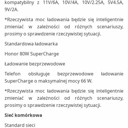
kompatybilny z 11V/6A, 10V/4A, 10V/2.25A, 5V4.5A,
9V/2A.
*Rzeczywista moc ładowania będzie się inteligentnie
zmieniać w zależności od różnych scenariuszy,
prosimy o sprawdzenie rzeczywistej sytuacji.
Standardowa ładowarka
Honor 80W SuperCharge
Ładowanie bezprzewodowe
Telefon obsługuje bezprzewodowe ładowanie
SuperCharge o maksymalnej mocy 66 W.
*Rzeczywista moc ładowania będzie się inteligentnie
zmieniać w zależności od różnych scenariuszy,
prosimy o sprawdzenie rzeczywistej sytuacji.
Sieć komórkowa
Standard sieci