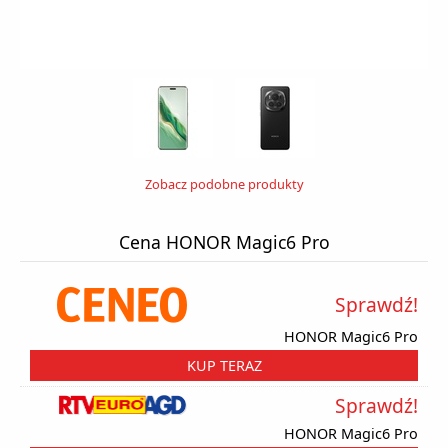
Zobacz podobne produkty
Cena HONOR Magic6 Pro
Sprawdź!
HONOR Magic6 Pro
KUP TERAZ
Sprawdź!
HONOR Magic6 Pro