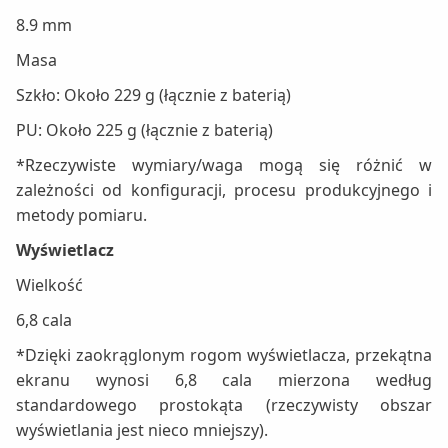
8.9 mm
Masa
Szkło: Około 229 g (łącznie z baterią)
PU: Około 225 g (łącznie z baterią)
*Rzeczywiste wymiary/waga mogą się różnić w
zależności od konfiguracji, procesu produkcyjnego i
metody pomiaru.
Wyświetlacz
Wielkość
6,8 cala
*Dzięki zaokrąglonym rogom wyświetlacza, przekątna
ekranu wynosi 6,8 cala mierzona według
standardowego prostokąta (rzeczywisty obszar
wyświetlania jest nieco mniejszy).