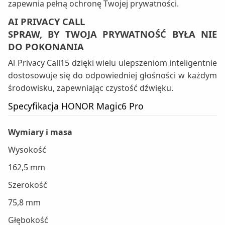
zapewnia pełną ochronę Twojej prywatności.
AI PRIVACY CALL
SPRAW, BY TWOJA PRYWATNOŚĆ BYŁA NIE
DO POKONANIA
Al Privacy Call15 dzięki wielu ulepszeniom inteligentnie
dostosowuje się do odpowiedniej głośności w każdym
środowisku, zapewniając czystość dźwięku.
Specyfikacja HONOR Magic6 Pro
Wymiary i masa
Wysokość
162,5 mm
Szerokość
75,8 mm
Głębokość