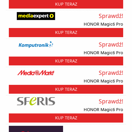
KUP TERAZ
Sprawdź!
HONOR Magic6 Pro
KUP TERAZ
Sprawdź!
HONOR Magic6 Pro
KUP TERAZ
Sprawdź!
HONOR Magic6 Pro
KUP TERAZ
Sprawdź!
HONOR Magic6 Pro
KUP TERAZ