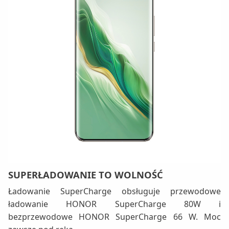
SUPERŁADOWANIE TO WOLNOŚĆ
Ładowanie SuperCharge obsługuje przewodowe
ładowanie HONOR SuperCharge 80W i
bezprzewodowe HONOR SuperCharge 66 W. Moc