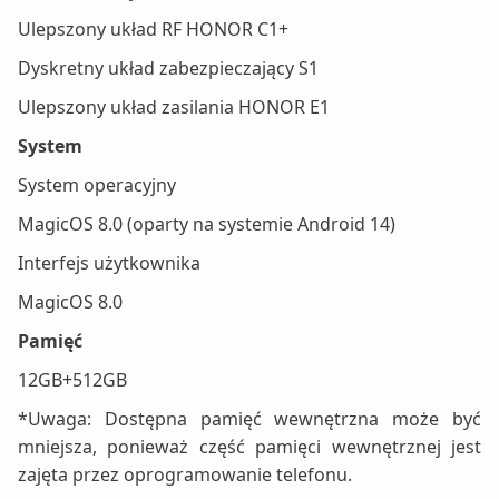
Ulepszony układ RF HONOR C1+
Dyskretny układ zabezpieczający S1
Ulepszony układ zasilania HONOR E1
System
System operacyjny
MagicOS 8.0 (oparty na systemie Android 14)
Interfejs użytkownika
MagicOS 8.0
Pamięć
12GB+512GB
*Uwaga: Dostępna pamięć wewnętrzna może być
mniejsza, ponieważ część pamięci wewnętrznej jest
zajęta przez oprogramowanie telefonu.