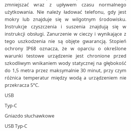
zmniejszać wraz z upływem czasu normalnego
użytkowania. Nie należy ładować telefonu, gdy jest
mokry lub znajduje się w wilgotnym środowisku.
Instrukcje czyszczenia i suszenia znajdują się w
instrukcji obsługi. Zanurzenie w cieczy i wynikające z
tego uszkodzenia nie są objęte gwarancją. Stopień
ochrony IP68 oznacza, że w oparciu o określone
warunki testowe urządzenie jest chronione przed
szkodliwym wnikaniem wody statycznej na głębokość
do 1,5 metra przez maksymalnie 30 minut, przy czym
różnica temperatur między wodą a urządzeniem nie
przekracza 5°C.
USB
Typ-C
Gniazdo słuchawkowe
USB Typ-C