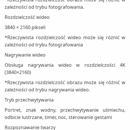
zależności od trybu fotografowania.
Rozdzielczość wideo
3840 × 2160 pikseli
*Rzeczywista rozdzielczość wideo może się różnić w
zależności od trybu fotografowania
Nagrywanie wideo
Obsługa nagrywania wideo w rozdzielczości 4K
(3840×2160)
*Rzeczywista rozdzielczość obrazu może się różnić w
zależności od trybu nagrywania wideo.
Tryb przechwytywania
Portret, znak wodny, przechwytywanie uśmiechu,
odbicie lustrzane, timer, noc, sterowanie gestami
Rozpoznawanie twarzy