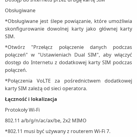
Obsługiwane
*Obsługiwane jest ślepe powiązanie, które umożliwia
skonfigurowanie dowolnej karty jako głównej karty
SIM.
*Otwórz "Przełącz połączenie danych podczas
połączeń" w "Ustawieniach Dual SIM", aby włączyć
dostęp do Internetu z dodatkowej karty SIM podczas
połączeń.
*Połączenia VoLTE za pośrednictwem dodatkowej
karty SIM zależą od sieci operatora.
Łączność i lokalizacja
Protokoły Wi-Fi
802.11 a/b/g/n/ac/ax/be, 2x2 MIMO
*802.11 musi być używany z routerem Wi-Fi 7.