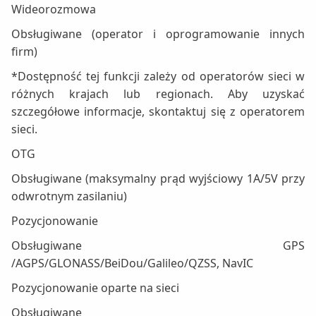
Wideorozmowa
Obsługiwane (operator i oprogramowanie innych
firm)
*Dostępność tej funkcji zależy od operatorów sieci w
różnych krajach lub regionach. Aby uzyskać
szczegółowe informacje, skontaktuj się z operatorem
sieci.
OTG
Obsługiwane (maksymalny prąd wyjściowy 1A/5V przy
odwrotnym zasilaniu)
Pozycjonowanie
Obsługiwane GPS
/AGPS/GLONASS/BeiDou/Galileo/QZSS, NavIC
Pozycjonowanie oparte na sieci
Obsługiwane