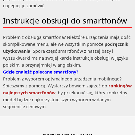
najlepiej je zamówić.
Instrukcje obsługi do smartfonów
Problem z obsługą smartfona? Niektóre urządzenia mają dość
skomplikowane menu, ale we wszystkim pomoże
podręcznik
użytkowania
. Spora część smartfonów z naszej bazy i
wyszukiwarki ma na swojej karcie instrukcje obsługi w języku
polskim, a przynajmniej w angielskim.
Gdzie znaleźć polecane smartfony?
Problem z wyborem optymalnego urządzenia mobilnego?
Spieszymy z pomocą. Wystarczy bowiem zajrzeć do
rankingów
najlepszych smartfonów
, by przekonać się, który konkretny
model będzie najkorzystniejszym wyborem w danym
segmencie cenowym.