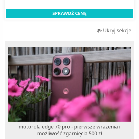
SPRAWDŹ CENĘ
Ukryj sekcje
motorola edge 70 pro - pierwsze wrażenia i
możliwość zgarnięcia 500 zł