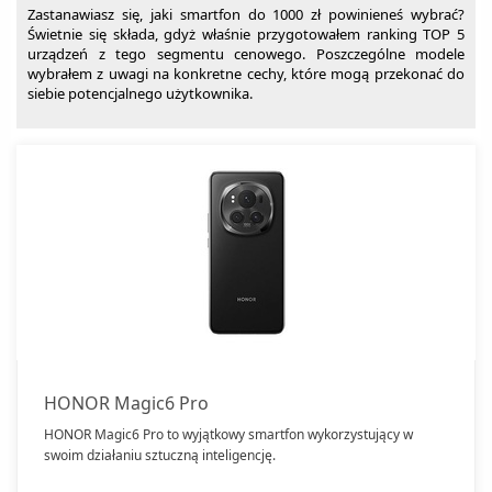
Zastanawiasz się, jaki smartfon do 1000 zł powinieneś wybrać?
Świetnie się składa, gdyż właśnie przygotowałem ranking TOP 5
urządzeń z tego segmentu cenowego. Poszczególne modele
wybrałem z uwagi na konkretne cechy, które mogą przekonać do
siebie potencjalnego użytkownika.
HONOR Magic6 Pro
HONOR Magic6 Pro to wyjątkowy smartfon wykorzystujący w
swoim działaniu sztuczną inteligencję.