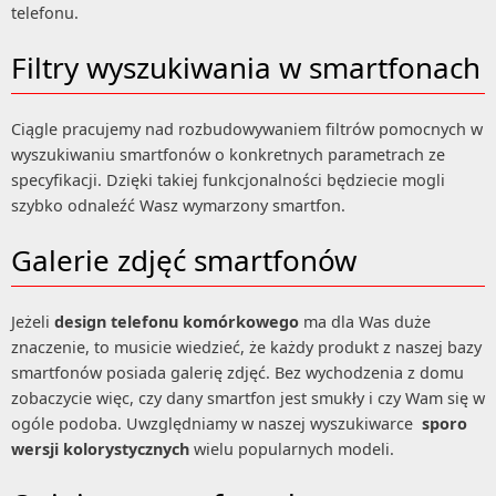
telefonu.
Filtry wyszukiwania w smartfonach
Ciągle pracujemy nad rozbudowywaniem filtrów pomocnych w
wyszukiwaniu smartfonów o konkretnych parametrach ze
specyfikacji. Dzięki takiej funkcjonalności będziecie mogli
szybko odnaleźć Wasz wymarzony smartfon.
Galerie zdjęć smartfonów
Jeżeli
design telefonu komórkowego
ma dla Was duże
znaczenie, to musicie wiedzieć, że każdy produkt z naszej bazy
smartfonów posiada galerię zdjęć. Bez wychodzenia z domu
zobaczycie więc, czy dany smartfon jest smukły i czy Wam się w
ogóle podoba. Uwzględniamy w naszej wyszukiwarce
sporo
wersji kolorystycznych
wielu popularnych modeli.