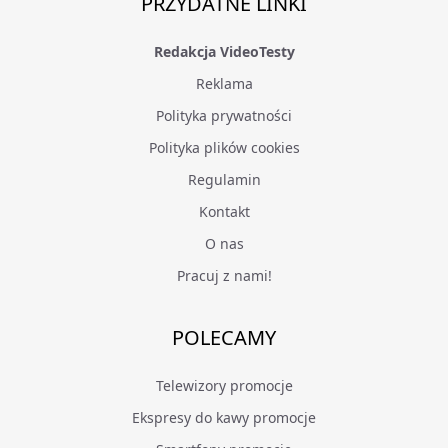
PRZYDATNE LINKI
Redakcja VideoTesty
Reklama
Polityka prywatności
Polityka plików cookies
Regulamin
Kontakt
O nas
Pracuj z nami!
POLECAMY
Telewizory promocje
Ekspresy do kawy promocje