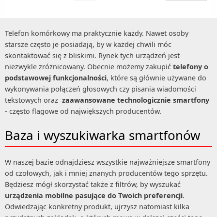
Telefon komórkowy ma praktycznie każdy. Nawet osoby
starsze często je posiadają, by w każdej chwili móc
skontaktować się z bliskimi. Rynek tych urządzeń jest
niezwykle zróżnicowany. Obecnie możemy zakupić
telefony o
podstawowej funkcjonalności
, które są głównie używane do
wykonywania połączeń głosowych czy pisania wiadomości
tekstowych oraz
zaawansowane technologicznie smartfony
- często flagowe od największych producentów.
Baza i wyszukiwarka smartfonów
W naszej bazie odnajdziesz wszystkie najważniejsze smartfony
od czołowych, jak i mniej znanych producentów tego sprzętu.
Będziesz mógł skorzystać także z filtrów, by wyszukać
urządzenia mobilne pasujące do Twoich preferencji
.
Odwiedzając konkretny produkt, ujrzysz natomiast kilka