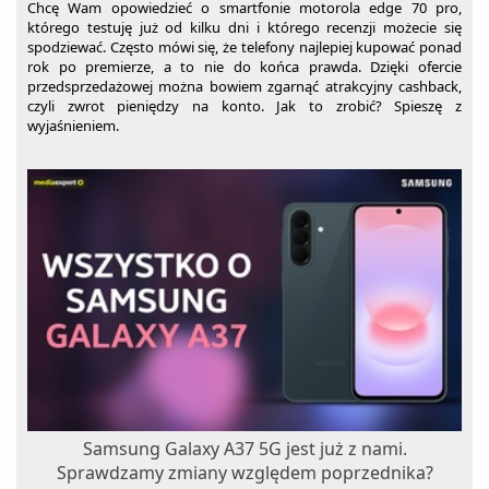
Chcę Wam opowiedzieć o smartfonie motorola edge 70 pro,
którego testuję już od kilku dni i którego recenzji możecie się
spodziewać. Często mówi się, że telefony najlepiej kupować ponad
rok po premierze, a to nie do końca prawda. Dzięki ofercie
przedsprzedażowej można bowiem zgarnąć atrakcyjny cashback,
czyli zwrot pieniędzy na konto. Jak to zrobić? Spieszę z
wyjaśnieniem.
Samsung Galaxy A37 5G jest już z nami.
Sprawdzamy zmiany względem poprzednika?