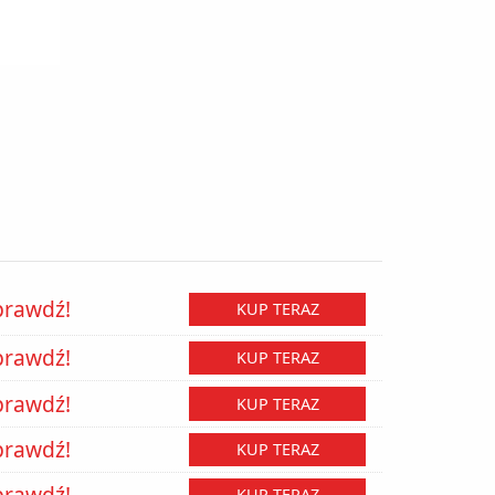
prawdź!
KUP TERAZ
prawdź!
KUP TERAZ
prawdź!
KUP TERAZ
prawdź!
KUP TERAZ
prawdź!
KUP TERAZ