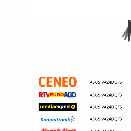
ASUS VA24DQFS
ASUS VA24DQFS
ASUS VA24DQFS
ASUS VA24DQFS