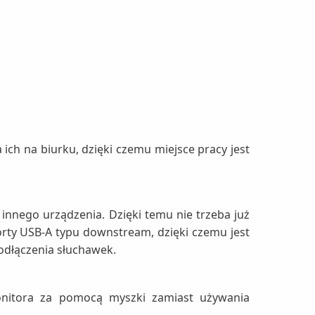
ich na biurku, dzięki czemu miejsce pracy jest
nnego urządzenia. Dzięki temu nie trzeba już
rty USB-A typu downstream, dzięki czemu jest
dłączenia słuchawek.
onitora za pomocą myszki zamiast używania