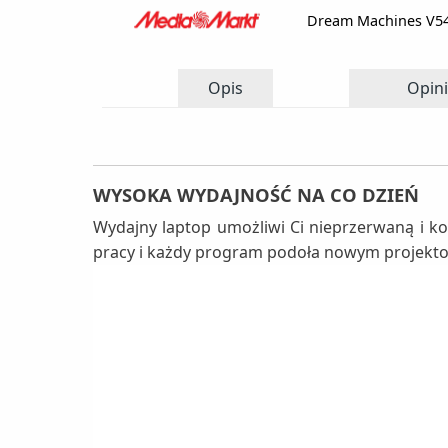
Dream Machines V5
Opis
Opini
WYSOKA WYDAJNOŚĆ NA CO DZIEŃ
Wydajny laptop umożliwi Ci nieprzerwaną i k
pracy i każdy program podoła nowym projekt