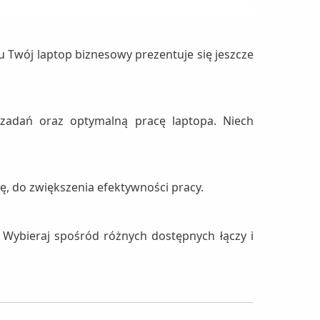
 Twój laptop biznesowy prezentuje się jeszcze
 zadań oraz optymalną pracę laptopa. Niech
ę, do zwiększenia efektywności pracy.
 Wybieraj spośród różnych dostępnych łączy i