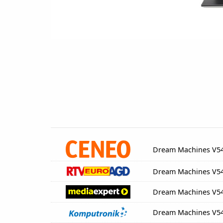
Dream Machines V5
Dream Machines V5
Dream Machines V5
Dream Machines V5