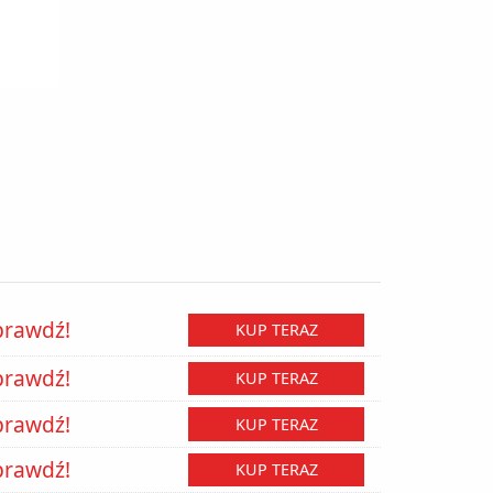
prawdź!
KUP TERAZ
prawdź!
KUP TERAZ
prawdź!
KUP TERAZ
prawdź!
KUP TERAZ