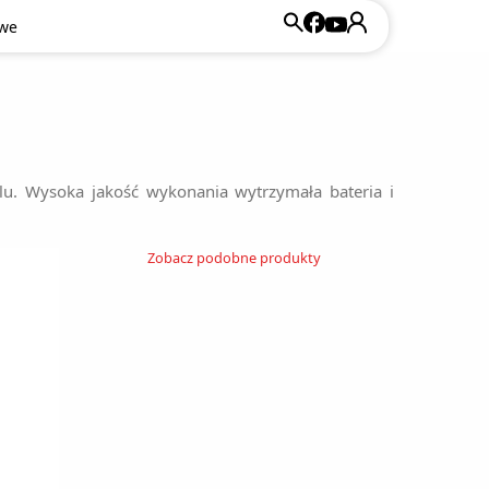
owe
lu. Wysoka jakość wykonania wytrzymała bateria i
Zobacz podobne produkty