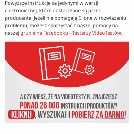
Powyższe instrukcje są jedynymi w wersji
elektronicznej, które dostarczane są przez
producenta. Jeżeli nie pomagają Ci one w rozwiązaniu
problemu, możesz skorzystać z naszej pomocy na
naszej
grupie na Facebooku - Testerzy VideoTestów.