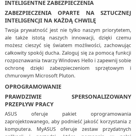
INTELIGENTNE ZABEZPIECZENIA
ZABEZPIECZENIA OPARTE NA SZTUCZNEJ
INTELIGENCJI NA KAŻDĄ CHWILĘ
Twoja prywatność jest nie tylko naszym priorytetem,
ale także istotą naszych innowacji, dzięki czemu
możesz cieszyć się światem możliwości, zachowując
całkowity spokój ducha. Zaloguj się za pomocą funkcji
rozpoznawania twarzy Windows Hello i zapewnij sobie
ochronę dzięki zabezpieczeniom sprzętowym i
chmurowym Microsoft Pluton.
OPROGRAMOWANIE
PRAWDZIWIE SPERSONALIZOWANY
PRZEPŁYW PRACY
ASUS oferuje pakiet oprogramowania
zaprojektowanego, aby podnieść jakość korzystania z
komputera. MyASUS oferuje zestaw przydatnych