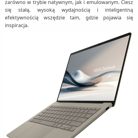
zarówno w trybie natywnym, jak i emulowanym. Ciesz
się stałą, wysoką wydajnością i inteligentną
efektywnością wszędzie tam, gdzie pojawia się
inspiracja.