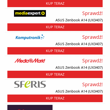
KUP TERAZ
Sprawdź!
ASUS Zenbook A14 (UX3407)
KUP TERAZ
Sprawdź!
ASUS Zenbook A14 (UX3407)
KUP TERAZ
Sprawdź!
ASUS Zenbook A14 (UX3407)
KUP TERAZ
Sprawdź!
ASUS Zenbook A14 (UX3407)
KUP TERAZ