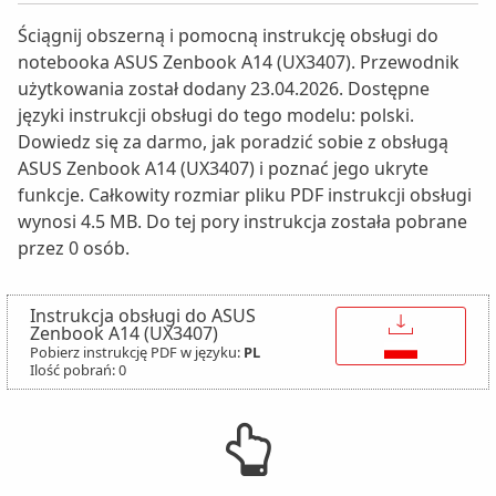
Ściągnij obszerną i pomocną instrukcję obsługi do
notebooka ASUS Zenbook A14 (UX3407). Przewodnik
użytkowania został dodany 23.04.2026. Dostępne
języki instrukcji obsługi do tego modelu: polski.
Dowiedz się za darmo, jak poradzić sobie z obsługą
ASUS Zenbook A14 (UX3407) i poznać jego ukryte
funkcje. Całkowity rozmiar pliku PDF instrukcji obsługi
wynosi 4.5 MB. Do tej pory instrukcja została pobrane
przez 0 osób.
Instrukcja obsługi do ASUS
↓
Zenbook A14 (UX3407)
Pobierz instrukcję PDF w języku:
PL
Ilość pobrań: 0