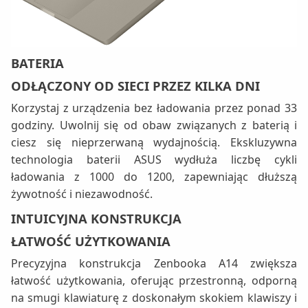
BATERIA
ODŁĄCZONY OD SIECI PRZEZ KILKA DNI
Korzystaj z urządzenia bez ładowania przez ponad 33
godziny. Uwolnij się od obaw związanych z baterią i
ciesz się nieprzerwaną wydajnością. Ekskluzywna
technologia baterii ASUS wydłuża liczbę cykli
ładowania z 1000 do 1200, zapewniając dłuższą
żywotność i niezawodność.
INTUICYJNA KONSTRUKCJA
ŁATWOŚĆ UŻYTKOWANIA
Precyzyjna konstrukcja Zenbooka A14 zwiększa
łatwość użytkowania, oferując przestronną, odporną
na smugi klawiaturę z doskonałym skokiem klawiszy i