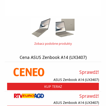
Zobacz podobne produkty
Cena ASUS Zenbook A14 (UX3407)
Sprawdź!
ASUS Zenbook A14 (UX3407)
KUP TERAZ
Sprawdź!
ASUS Zenbook A14 (UX3407)