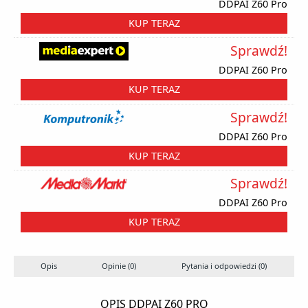
DDPAI Z60 Pro
KUP TERAZ
Sprawdź!
DDPAI Z60 Pro
KUP TERAZ
Sprawdź!
DDPAI Z60 Pro
KUP TERAZ
Sprawdź!
DDPAI Z60 Pro
KUP TERAZ
Opis
Opinie (0)
Pytania i odpowiedzi (0)
OPIS DDPAI Z60 PRO