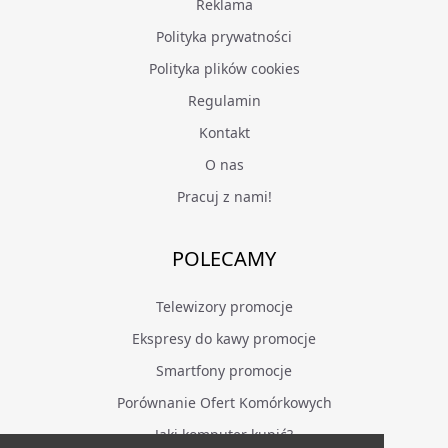
Reklama
Polityka prywatności
Polityka plików cookies
Regulamin
Kontakt
O nas
Pracuj z nami!
POLECAMY
Telewizory promocje
Ekspresy do kawy promocje
Smartfony promocje
Porównanie Ofert Komórkowych
Jaki komputer kupić?