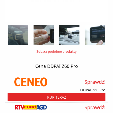
Zobacz podobne produkty
Cena DDPAI Z60 Pro
Sprawdź!
DDPAI Z60 Pro
KUP TERAZ
Sprawdź!