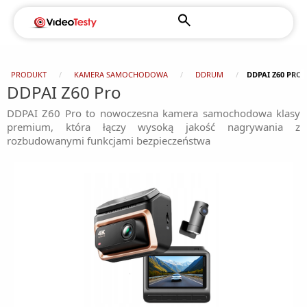
PRODUKT
KAMERA SAMOCHODOWA
DDRUM
DDPAI Z60 PRO
DDPAI Z60 Pro
DDPAI Z60 Pro to nowoczesna kamera samochodowa klasy
premium, która łączy wysoką jakość nagrywania z
rozbudowanymi funkcjami bezpieczeństwa