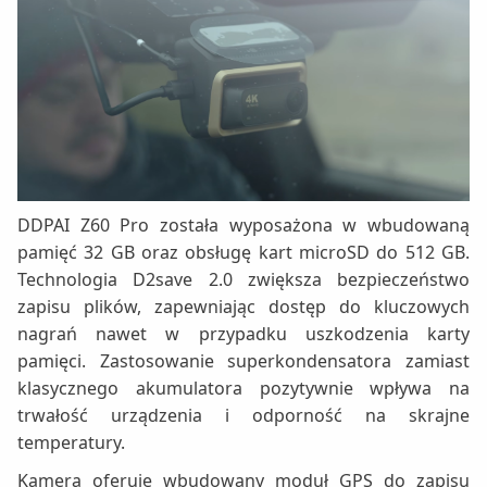
DDPAI Z60 Pro została wyposażona w wbudowaną
pamięć 32 GB oraz obsługę kart microSD do 512 GB.
Technologia D2save 2.0 zwiększa bezpieczeństwo
zapisu plików, zapewniając dostęp do kluczowych
nagrań nawet w przypadku uszkodzenia karty
pamięci. Zastosowanie superkondensatora zamiast
klasycznego akumulatora pozytywnie wpływa na
trwałość urządzenia i odporność na skrajne
temperatury.
Kamera oferuje wbudowany moduł GPS do zapisu