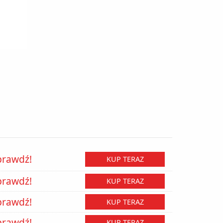
prawdź!
KUP TERAZ
prawdź!
KUP TERAZ
prawdź!
KUP TERAZ
prawdź!
KUP TERAZ