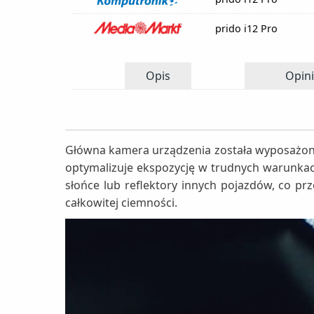
prido i12 Pro
Opis
Opini
Główna kamera urządzenia została wyposażona
optymalizuje ekspozycję w trudnych warunkac
słońce lub reflektory innych pojazdów, co prz
całkowitej ciemności.