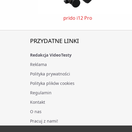
prido i12 Pro
PRZYDATNE LINKI
Redakcja VideoTesty
Reklama
Polityka prywatności
Polityka plików cookies
Regulamin
Kontakt
O nas
Pracuj z nami!