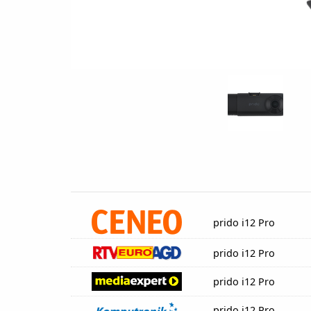
prido i12 Pro
prido i12 Pro
prido i12 Pro
prido i12 Pro