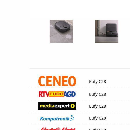
Eufy C28
Eufy C28
Eufy C28
Eufy C28