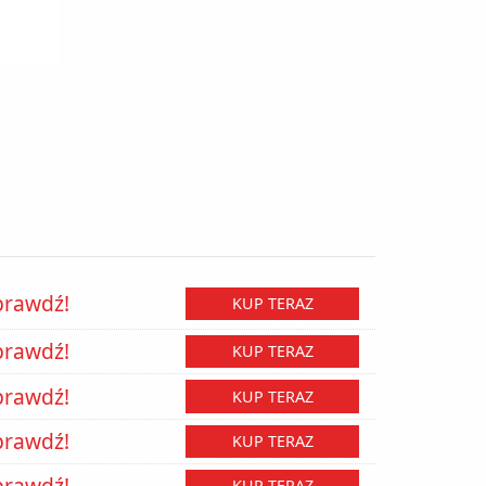
prawdź!
KUP TERAZ
prawdź!
KUP TERAZ
prawdź!
KUP TERAZ
prawdź!
KUP TERAZ
prawdź!
KUP TERAZ