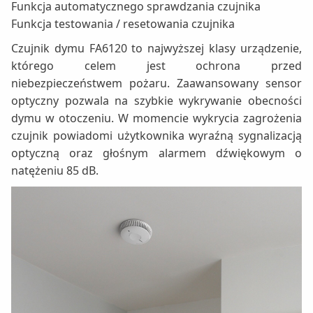
Funkcja automatycznego sprawdzania czujnika
Funkcja testowania / resetowania czujnika
Czujnik dymu FA6120 to najwyższej klasy urządzenie,
którego celem jest ochrona przed
niebezpieczeństwem pożaru. Zaawansowany sensor
optyczny pozwala na szybkie wykrywanie obecności
dymu w otoczeniu. W momencie wykrycia zagrożenia
czujnik powiadomi użytkownika wyraźną sygnalizacją
optyczną oraz głośnym alarmem dźwiękowym o
natężeniu 85 dB.