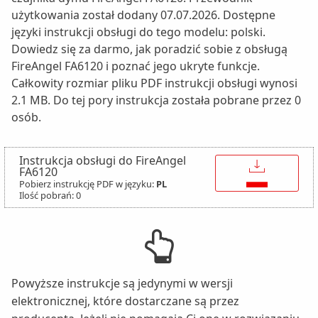
użytkowania został dodany 07.07.2026. Dostępne
języki instrukcji obsługi do tego modelu: polski.
Dowiedz się za darmo, jak poradzić sobie z obsługą
FireAngel FA6120 i poznać jego ukryte funkcje.
Całkowity rozmiar pliku PDF instrukcji obsługi wynosi
2.1 MB. Do tej pory instrukcja została pobrane przez 0
osób.
Instrukcja obsługi do FireAngel
↓
FA6120
Pobierz instrukcję PDF w języku:
PL
Ilość pobrań: 0
Powyższe instrukcje są jedynymi w wersji
elektronicznej, które dostarczane są przez