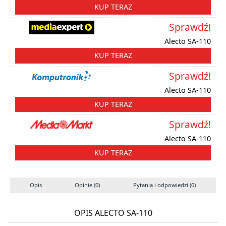
KUP TERAZ
Sprawdź!
Alecto SA-110
KUP TERAZ
Sprawdź!
Alecto SA-110
KUP TERAZ
Sprawdź!
Alecto SA-110
KUP TERAZ
Opis
Opinie (0)
Pytania i odpowiedzi (0)
OPIS ALECTO SA-110