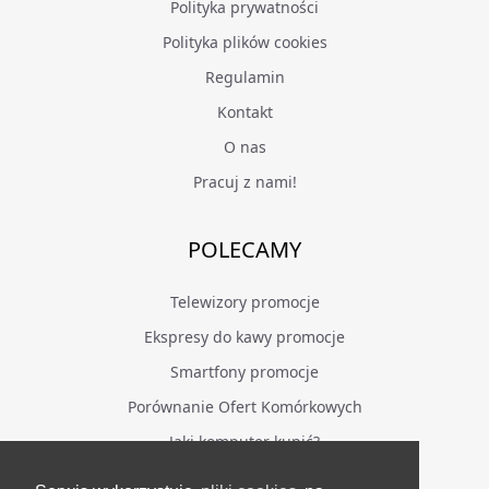
Polityka prywatności
Polityka plików cookies
Regulamin
Kontakt
O nas
Pracuj z nami!
POLECAMY
Telewizory promocje
Ekspresy do kawy promocje
Smartfony promocje
Porównanie Ofert Komórkowych
Jaki komputer kupić?