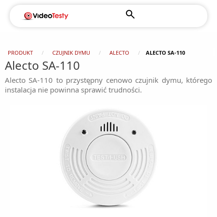
PRODUKT
CZUJNIK DYMU
ALECTO
ALECTO SA-110
Alecto SA-110
Alecto SA-110 to przystępny cenowo czujnik dymu, którego
instalacja nie powinna sprawić trudności.