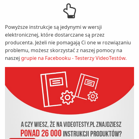
Powyższe instrukcje są jedynymi w wersji
elektronicznej, które dostarczane są przez
producenta. Jeżeli nie pomagają Ci one w rozwiązaniu
problemu, możesz skorzystać z naszej pomocy na
naszej
grupie na Facebooku - Testerzy VideoTestów.