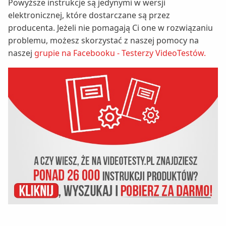
Powyższe instrukcje są jedynymi w wersji
elektronicznej, które dostarczane są przez
producenta. Jeżeli nie pomagają Ci one w rozwiązaniu
problemu, możesz skorzystać z naszej pomocy na
naszej
grupie na Facebooku - Testerzy VideoTestów.