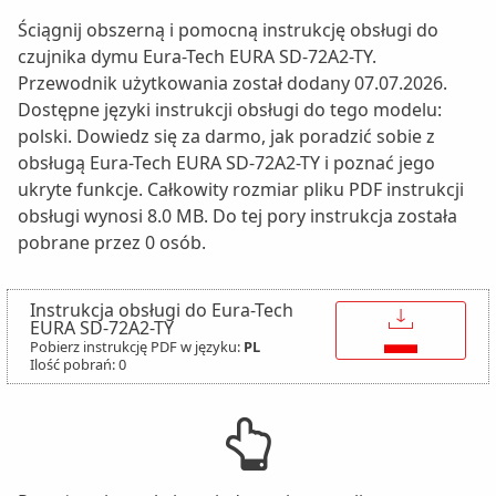
Ściągnij obszerną i pomocną instrukcję obsługi do
czujnika dymu Eura-Tech EURA SD-72A2-TY.
Przewodnik użytkowania został dodany 07.07.2026.
Dostępne języki instrukcji obsługi do tego modelu:
polski. Dowiedz się za darmo, jak poradzić sobie z
obsługą Eura-Tech EURA SD-72A2-TY i poznać jego
ukryte funkcje. Całkowity rozmiar pliku PDF instrukcji
obsługi wynosi 8.0 MB. Do tej pory instrukcja została
pobrane przez 0 osób.
Instrukcja obsługi do Eura-Tech
↓
EURA SD-72A2-TY
Pobierz instrukcję PDF w języku:
PL
Ilość pobrań: 0