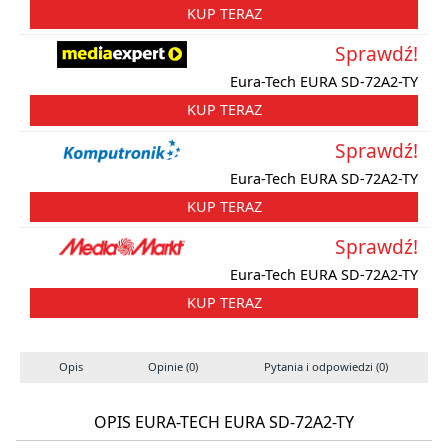
KUP TERAZ
Sprawdź!
Eura-Tech EURA SD-72A2-TY
KUP TERAZ
Sprawdź!
Eura-Tech EURA SD-72A2-TY
KUP TERAZ
Sprawdź!
Eura-Tech EURA SD-72A2-TY
KUP TERAZ
Opis
Opinie (0)
Pytania i odpowiedzi (0)
OPIS EURA-TECH EURA SD-72A2-TY