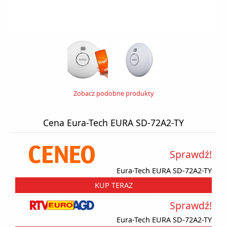
Zobacz podobne produkty
Cena Eura-Tech EURA SD-72A2-TY
Sprawdź!
Eura-Tech EURA SD-72A2-TY
KUP TERAZ
Sprawdź!
Eura-Tech EURA SD-72A2-TY