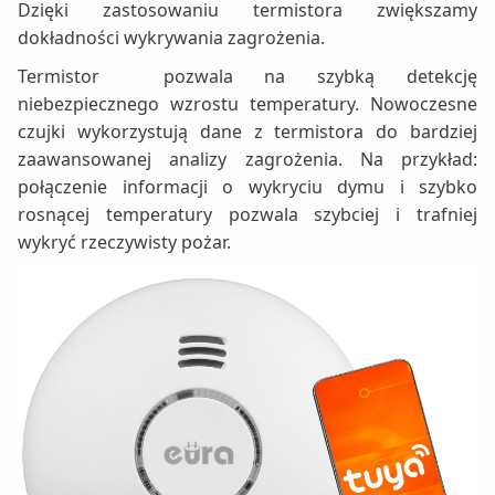
Dzięki zastosowaniu termistora zwiększamy
dokładności wykrywania zagrożenia.
Termistor pozwala na szybką detekcję
niebezpiecznego wzrostu temperatury. Nowoczesne
czujki wykorzystują dane z termistora do bardziej
zaawansowanej analizy zagrożenia. Na przykład:
połączenie informacji o wykryciu dymu i szybko
rosnącej temperatury pozwala szybciej i trafniej
wykryć rzeczywisty pożar.