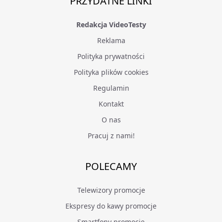
PRZYDATNE LINKI
Redakcja VideoTesty
Reklama
Polityka prywatności
Polityka plików cookies
Regulamin
Kontakt
O nas
Pracuj z nami!
POLECAMY
Telewizory promocje
Ekspresy do kawy promocje
Smartfony promocje