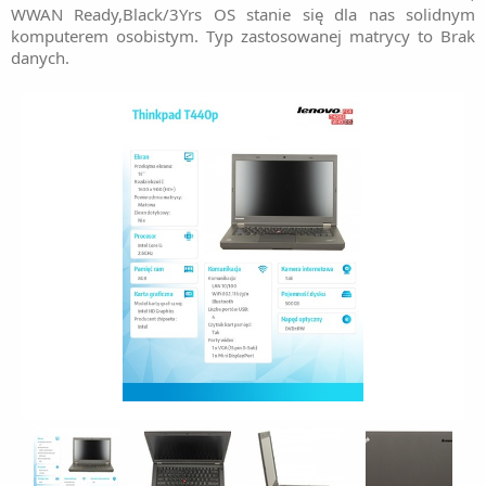
WWAN Ready,Black/3Yrs OS stanie się dla nas solidnym
komputerem osobistym. Typ zastosowanej matrycy to Brak
danych.