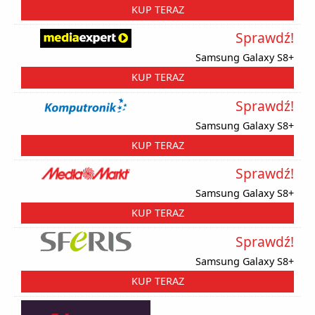
KUP TERAZ
Sprawdź!
Samsung Galaxy S8+
KUP TERAZ
Sprawdź!
Samsung Galaxy S8+
KUP TERAZ
Sprawdź!
Samsung Galaxy S8+
KUP TERAZ
Sprawdź!
Samsung Galaxy S8+
KUP TERAZ