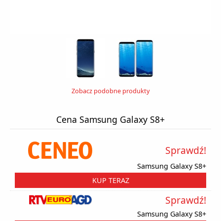
Zobacz podobne produkty
Cena Samsung Galaxy S8+
Sprawdź!
Samsung Galaxy S8+
KUP TERAZ
Sprawdź!
Samsung Galaxy S8+