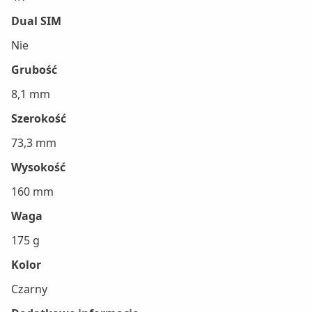
Dual SIM
Nie
Grubość
8,1 mm
Szerokość
73,3 mm
Wysokość
160 mm
Waga
175 g
Kolor
Czarny