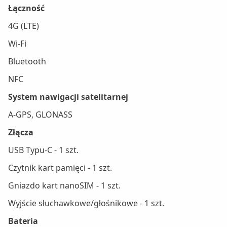
Łączność
4G (LTE)
Wi-Fi
Bluetooth
NFC
System nawigacji satelitarnej
A-GPS, GLONASS
Złącza
USB Typu-C - 1 szt.
Czytnik kart pamięci - 1 szt.
Gniazdo kart nanoSIM - 1 szt.
Wyjście słuchawkowe/głośnikowe - 1 szt.
Bateria