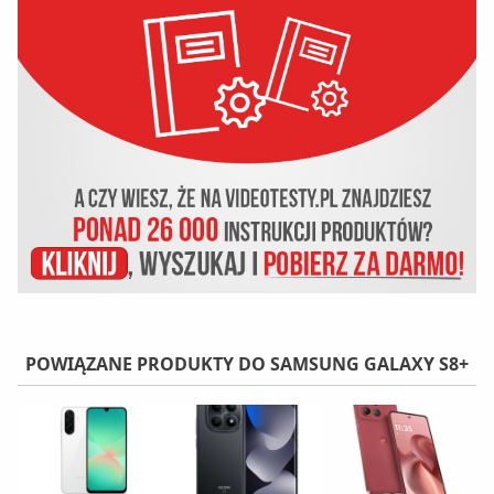
POWIĄZANE PRODUKTY DO SAMSUNG GALAXY S8+