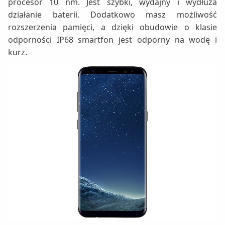
procesor 10 nm. Jest szybki, wydajny i wydłuża
działanie baterii. Dodatkowo masz możliwość
rozszerzenia pamięci, a dzięki obudowie o klasie
odporności IP68 smartfon jest odporny na wodę i
kurz.