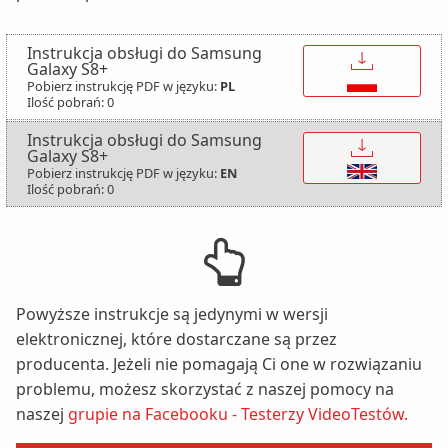
Instrukcja obsługi do Samsung
↓
Galaxy S8+
Pobierz instrukcję PDF w języku:
PL
Ilość pobrań: 0
Instrukcja obsługi do Samsung
↓
Galaxy S8+
Pobierz instrukcję PDF w języku:
EN
Ilość pobrań: 0
Powyższe instrukcje są jedynymi w wersji
elektronicznej, które dostarczane są przez
producenta. Jeżeli nie pomagają Ci one w rozwiązaniu
problemu, możesz skorzystać z naszej pomocy na
naszej
grupie na Facebooku - Testerzy VideoTestów.