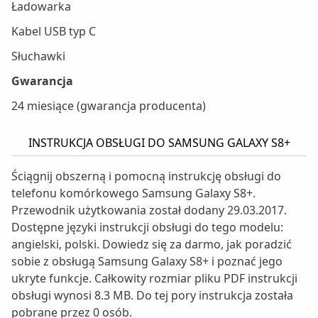
Ładowarka
Kabel USB typ C
Słuchawki
Gwarancja
24 miesiące (gwarancja producenta)
INSTRUKCJA OBSŁUGI DO SAMSUNG GALAXY S8+
Ściągnij obszerną i pomocną instrukcję obsługi do
telefonu komórkowego Samsung Galaxy S8+.
Przewodnik użytkowania został dodany 29.03.2017.
Dostępne języki instrukcji obsługi do tego modelu:
angielski, polski. Dowiedz się za darmo, jak poradzić
sobie z obsługą Samsung Galaxy S8+ i poznać jego
ukryte funkcje. Całkowity rozmiar pliku PDF instrukcji
obsługi wynosi 8.3 MB. Do tej pory instrukcja została
pobrane przez 0 osób.