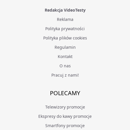
Redakcja VideoTesty
Reklama
Polityka prywatności
Polityka plików cookies
Regulamin
Kontakt
O nas
Pracuj z nami!
POLECAMY
Telewizory promocje
Ekspresy do kawy promocje
Smartfony promocje