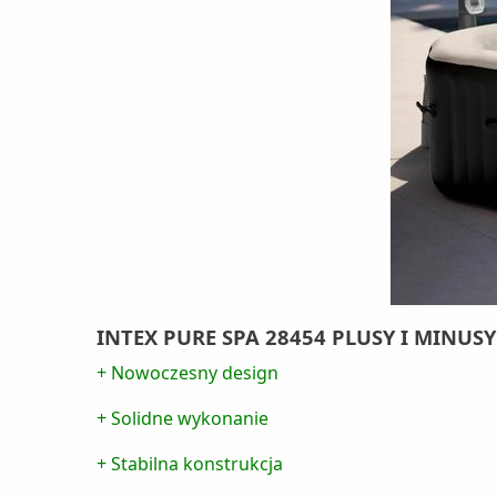
INTEX PURE SPA 28454 PLUSY I MINUSY
+ Nowoczesny design
+ Solidne wykonanie
+ Stabilna konstrukcja