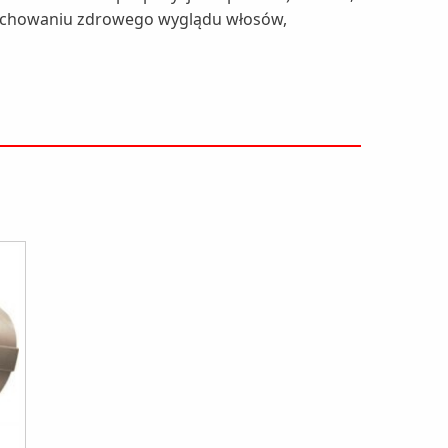
 zachowaniu zdrowego wyglądu włosów,