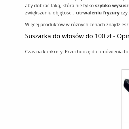
aby dobrać taką, która nie tylko
szybko wysusz
zwiększeniu objętości,
utrwaleniu fryzury
czy 
Więcej produktów w różnych cenach znajdziesz 
Suszarka do włosów do 100 zł - Opi
Czas na konkrety! Przechodzę do omówienia t