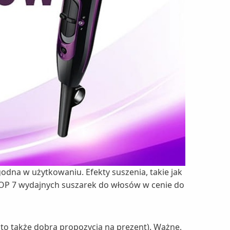
odna w użytkowaniu. Efekty suszenia, takie jak
 TOP 7 wydajnych suszarek do włosów w cenie do
to także dobra propozycja na prezent). Ważne,