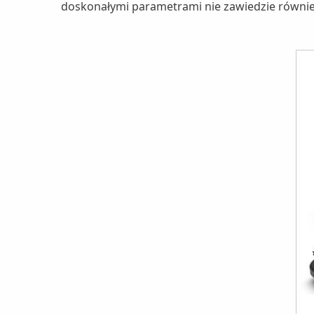
doskonałymi parametrami nie zawiedzie równ