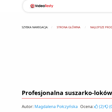
SZYBKA NAWIGACJA:
STRONA GŁÓWNA
NAJLEPSZE PRO
Profesjonalna suszarko-loków
Autor:
Magdalena Połczyńska
Ocena:
(
2
)
(