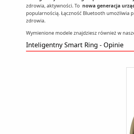
zdrowia, aktywności. To
nowa generacja urzą
popularnością. Łączność Bluetooth umożliwia 
zdrowia.
Wymienione modele znajdziesz również w nasz
Inteligentny Smart Ring - Opinie