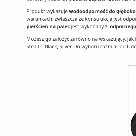
Produkt wykazuje
wodoodporność do głęboko
warunkach, zwłaszcza że konstrukcja jest odpo
pierścień na palec
jest wykonany z
odpornego 
Możesz go założyć zarówno na wskazujący, jak i
Stealth, Black, Silver. Do wyboru rozmiar od 6 d