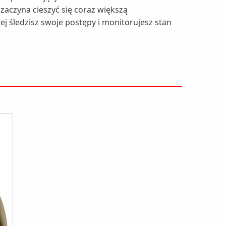
 zaczyna cieszyć się coraz większą
rej śledzisz swoje postępy i monitorujesz stan