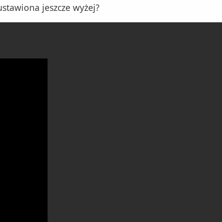
stawiona jeszcze wyżej?