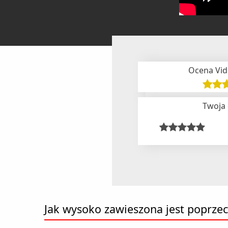
Ocena Vid
Twoja
Jak wysoko zawieszona jest poprze