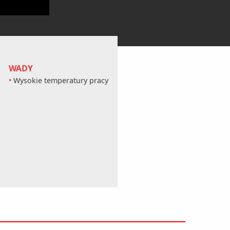
WADY
Wysokie temperatury pracy