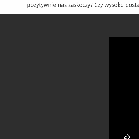
pozytywnie nas zaskoczy? Czy wysoko posta